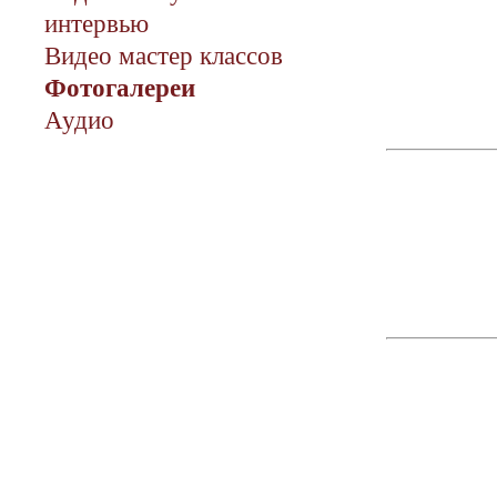
интервью
Видео мастер классов
Фотогалереи
Аудио