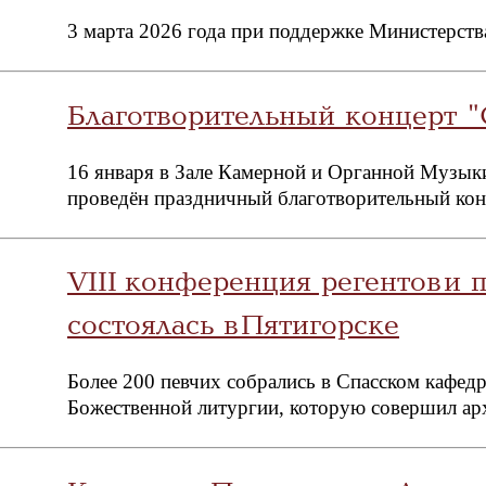
3 марта 2026 года при поддержке Министерств
Благотворительный концерт "
16 января в Зале Камерной и Органной Музыки
проведён праздничный благотворительный кон
VIII конференция регентов и
состоялась в Пятигорске
Более 200 певчих собрались в Спасском кафед
Божественной литургии, которую совершил ар