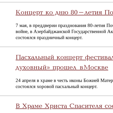
Концерт ко дню 80-летия По
7 мая, в преддверии празднования 80-летия П
войне, в Азербайджанской Государственной А
состоялся праздничный концерт.
Пасхальный концерт фестива
духовный» прошел в Москве
24 апреля в храме в честь иконы Божией Мат
состоялся хоровой пасхальный концерт.
В Храме Христа Спасителя со