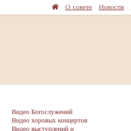
О совете
Новости
Видео Богослужений
Видео хоровых концертов
Видео выступлений и