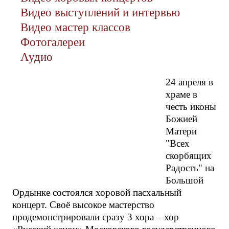
Видео выступлений и интервью
Видео мастер классов
Фотогалереи
Аудио
24 апреля в
храме в
честь иконы
Божией
Матери
"Всех
скорбящих
Радость" на
Большой
Ордынке состоялся хоровой пасхальный
концерт. Своё высокое мастерство
продемонстрировали сразу 3 хора – хор