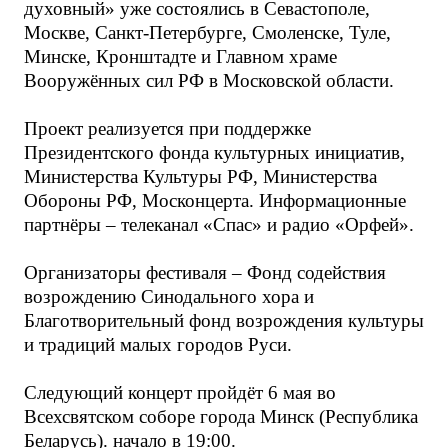
духовный» уже состоялись в Севастополе,
Москве, Санкт-Петербурге, Смоленске, Туле,
Минске, Кронштадте и Главном храме
Вооружённых сил РФ в Московской области.
Проект реализуется при поддержке
Президентского фонда культурных инициатив,
Министерства Культуры РФ, Министерства
Обороны РФ, Москонцерта. Информационные
партнёры – телеканал «Спас» и радио «Орфей».
Организаторы фестиваля – Фонд содействия
возрождению Синодального хора и
Благотворительный фонд возрождения культуры
и традиций малых городов Руси.
Следующий концерт пройдёт 6 мая во
Всехсвятском соборе города Минск (Республика
Беларусь). начало в 19:00.