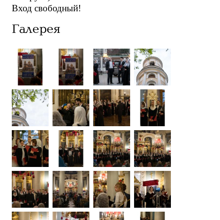
Вход свободный!
Галерея