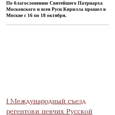
По благословению Святейшего Патриарха
Московского и всея Руси Кирилла прошел в
Москве с 16 по 18 октября.
I Международный съезд
регентов и певчих Русской