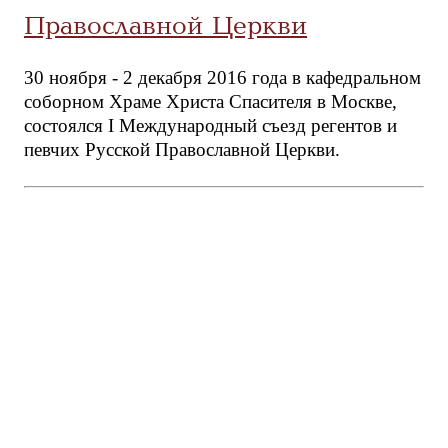
Православной Церкви
30 ноября - 2 декабря 2016 года в кафедральном
соборном Храме Христа Спасителя в Москве,
состоялся I Международный съезд регентов и
певчих Русской Православной Церкви.