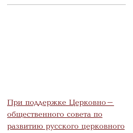
При поддержке Церковно-
общественного совета по
развитию русского церковного