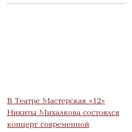
В Театре Мастерская «12»
Никиты Михалкова состоялся
концерт современной