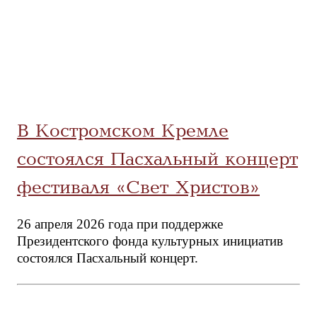
В Костромском Кремле
состоялся Пасхальный концерт
фестиваля «Свет Христов»
26 апреля 2026 года при поддержке
Президентского фонда культурных инициатив
состоялся Пасхальный концерт.