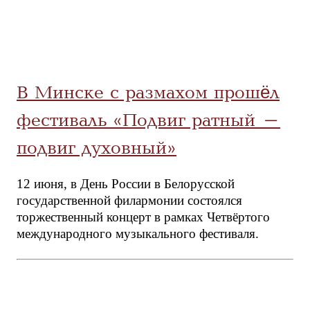
В Минске с размахом прошёл
фестиваль «Подвиг ратный –
подвиг духовный»
12 июня, в День России в Белорусской
государственной филармонии состоялся
торжественный концерт в рамках Четвёртого
международного музыкального фестиваля.