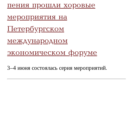
пения прошли хоровые
мероприятия на
Петербургском
международном
экономическом форуме
3–4 июня состоялась серия мероприятий.