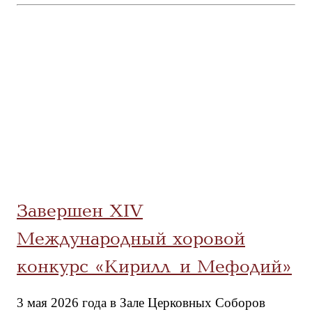
Завершен XIV
Международный хоровой
конкурс «Кирилл и Мефодий»
3 мая 2026 года в Зале Церковных Соборов