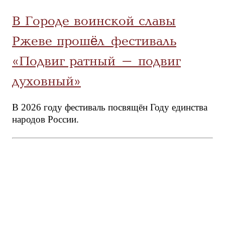
В Городе воинской славы
Ржеве прошёл фестиваль
«Подвиг ратный – подвиг
духовный»
В 2026 году фестиваль посвящён Году единства
народов России.