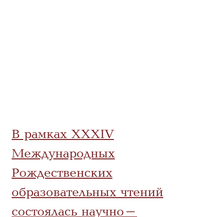
В рамках XXXIV
Международных
Рождественских
образовательных чтений
состоялась научно-