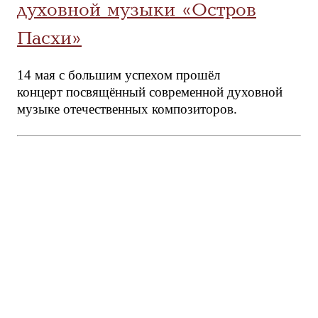
духовной музыки «Остров
Пасхи»
14 мая с большим успехом прошёл
концерт посвящённый современной духовной
музыке отечественных композиторов.