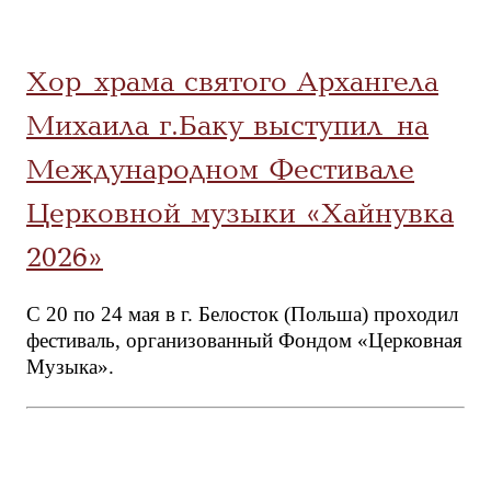
Хор храма святого Архангела
Михаила г.Баку выступил на
Международном Фестивале
Церковной музыки «Хайнувка
2026»
С 20 по 24 мая в г. Белосток (Польша) проходил
фестиваль, организованный Фондом «Церковная
Музыка».