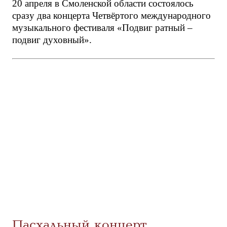
20 апреля в Смоленской области состоялось
сразу два концерта Четвёртого международного
музыкального фестиваля «Подвиг ратный –
подвиг духовный».
Пасхальный концерт