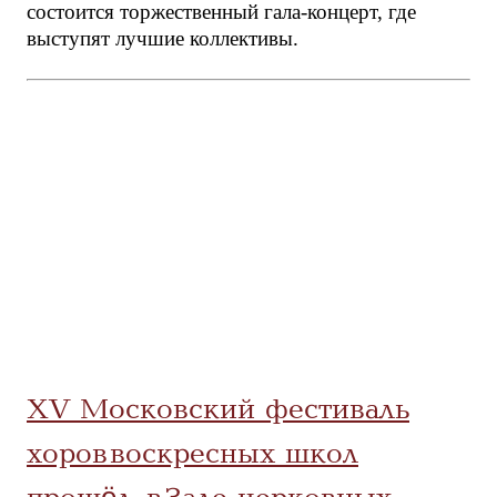
состоится торжественный гала-концерт, где
выступят лучшие коллективы.
XV Московский фестиваль
хоров воскресных школ