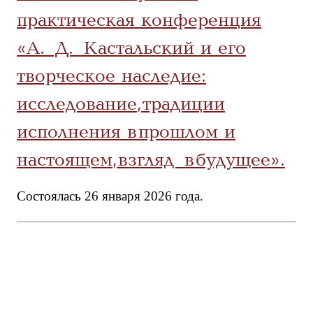
практическая конференция
«А. Д. Кастальский и его
творческое наследие:
исследование, традиции
исполнения в прошлом и
настоящем, взгляд в будущее».
Состоялась 26 января 2026 года.