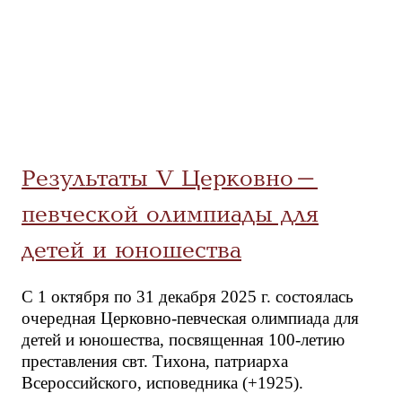
Результаты V Церковно-
певческой олимпиады для
детей и юношества
С 1 октября по 31 декабря 2025 г. состоялась
очередная Церковно-певческая олимпиада для
детей и юношества, посвященная 100-летию
преставления свт. Тихона, патриарха
Всероссийского, исповедника (+1925).