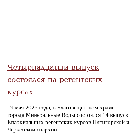
Четырнадцатый выпуск
состоялся на регентских
курсах
19 мая 2026 года, в Благовещенском храме
города Минеральные Воды состоялся 14 выпуск
Епархиальных регентских курсов Пятигорской и
Черкесской епархии.