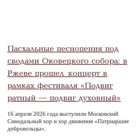
Пасхальные песнопения под
сводами Оковецкого собора: в
Ржеве прошел концерт в
рамках фестиваля «Подвиг
ратный — подвиг духовный»
16 апреля 2026 года выступили Московский
Синодальный хор и хор движения «Патриаршие
добровольцы».