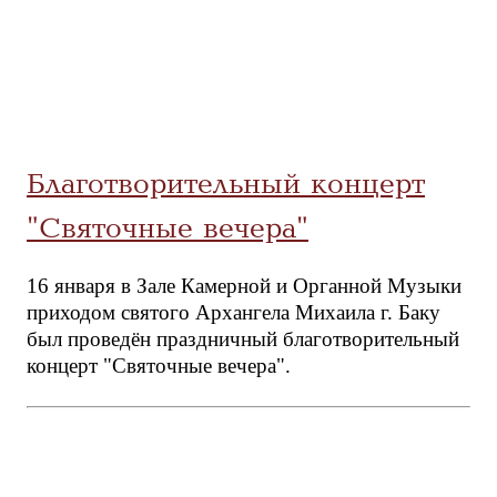
Благотворительный концерт
"Святочные вечера"
16 января в Зале Камерной и Органной Музыки
приходом святого Архангела Михаила г. Баку
был проведён праздничный благотворительный
концерт "Святочные вечера".