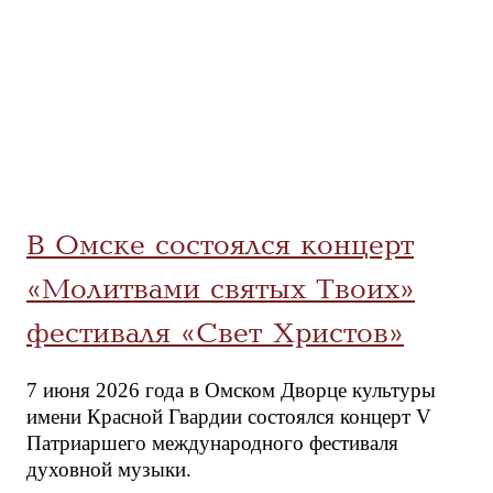
В Омске состоялся концерт
«Молитвами святых Твоих»
фестиваля «Свет Христов»
7 июня 2026 года в Омском Дворце культуры
имени Красной Гвардии состоялся концерт V
Патриаршего международного фестиваля
духовной музыки.