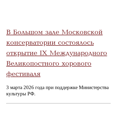
В Большом зале Московской
консерватории состоялось
открытие IX Международного
Великопостного хорового
фестиваля
3 марта 2026 года при поддержке Министерства
культуры РФ.