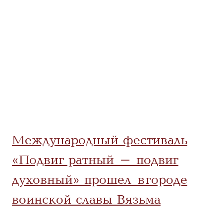
Международный фестиваль
«Подвиг ратный – подвиг
духовный» прошел в городе
воинской славы Вязьма