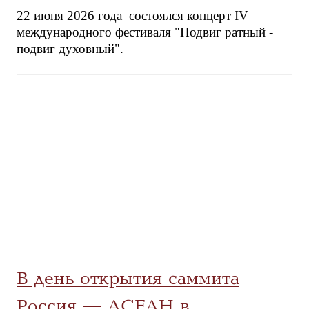
22 июня 2026 года состоялся концерт IV
международного фестиваля "Подвиг ратный -
подвиг духовный".
В день открытия саммита
Россия — АСЕАН в