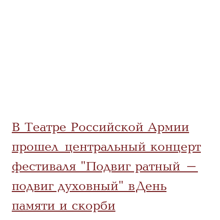
В Театре Российской Армии
прошел центральный концерт
фестиваля "Подвиг ратный -
подвиг духовный" в День
памяти и скорби