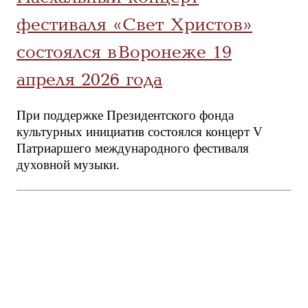
фестиваля «Свет Христов»
состоялся в Воронеже 19
апреля 2026 года
При поддержке Президентского фонда
культурных инициатив состоялся концерт V
Патриаршего международного фестиваля
духовной музыки.