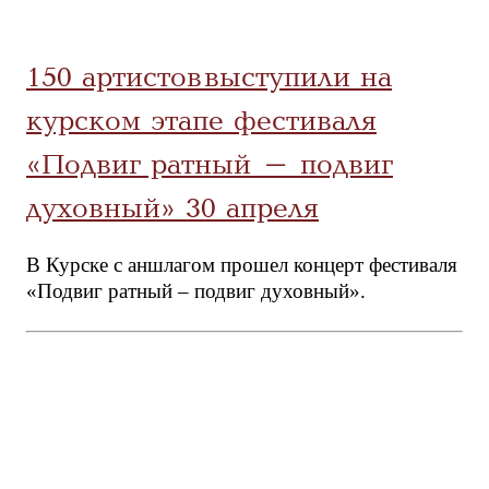
150 артистов выступили на
курском этапе фестиваля
«Подвиг ратный – подвиг
духовный» 30 апреля
В Курске с аншлагом прошел концерт фестиваля
«Подвиг ратный – подвиг духовный».