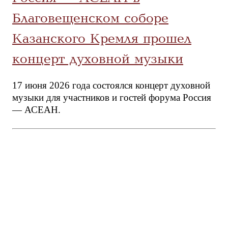
Благовещенском соборе
Казанского Кремля прошел
концерт духовной музыки
17 июня 2026 года состоялся концерт духовной
музыки для участников и гостей форума Россия
— АСЕАН.