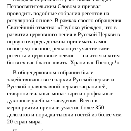
Первосвятительским Словом и призвал
проводить подобные собрания регентов на
регулярной основе. В рамках своего обращения
Святейший отметил: «Глубоко убежден, что в
развитии церковного пения в Русской Церкви в
первую очередь должны принимать самое
непосредственное, решающее участие сами
регенты и церковные певчие — на что я и хотел
бы всех вас благословить. Храни вас Господь!».
В общецерковном собрании были
задействованы все епархии Русской церкви и
Русской православной церкви заграницей,
ставропигиальные монастыри и профильные
духовные учебные заведения. Всего в
мероприятии приняли участие более 350
делегатов и порядка тысячи гостей из более чем
20 стран мира.