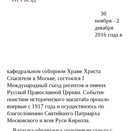
30
ноября - 2
декабря
2016 года в
кафедральном соборном Храме Христа
Спасителя в Москве, состоялся I
Международный съезд регентов и певчих
Русской Православной Церкви. Событие
поистине исторического масштаба прошло
впервые с 1917 года и осуществилось по
благословению Святейшего Патриарха
Московского и всея Руси Кирилла.
Владыка обратился к участникам съезда с