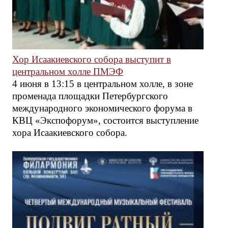
Хор Исаакиевского собора выступит в
центральном холле ПМЭФ
4 июня в 13:15 в центральном холле, в зоне
променада площадки Петербургского
международного экономического форума в
КВЦ «Экспофорум», состоится выступление
хора Исаакиевского собора.