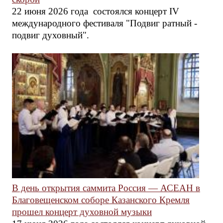
22 июня 2026 года состоялся концерт IV
международного фестиваля "Подвиг ратный -
подвиг духовный".
В день открытия саммита Россия — АСЕАН в
Благовещенском соборе Казанского Кремля
прошел концерт духовной музыки