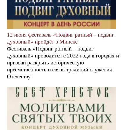
12 июня фестиваль «Подвиг ратный – подвиг
духовный» пройдёт в Минске
Фестиваль «Подвиг ратный – подвиг
духовный» проводится с 2022 года в городах и
призван раскрыть историческую
преемственность и связь традиций служения
Отечеству.