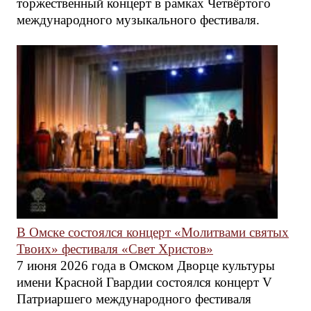
торжественный концерт в рамках Четвёртого
международного музыкального фестиваля.
В Омске состоялся концерт «Молитвами святых
Твоих» фестиваля «Свет Христов»
7 июня 2026 года в Омском Дворце культуры
имени Красной Гвардии состоялся концерт V
Патриаршего международного фестиваля