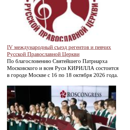
IV международный съезд регентов и певчих
Русской Православной Церкви
По благословению Святейшего Патриарха
Московского и всея Руси КИРИЛЛА состоится
в городе Москве с 16 по 18 октября 2026 года.