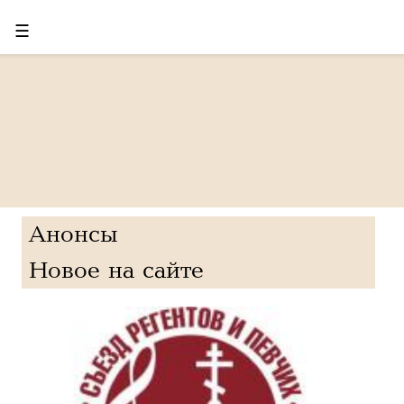
☰
Анонсы
Новое на сайте