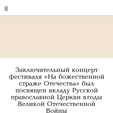
☰
Заключительный концерт
фестиваля «На божественной
страже Отечества» был
посвящен вкладу Русской
православной Церкви в годы
Великой Отечественной
Войны