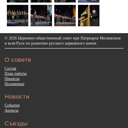
© 2026 Церковно-общественный совет при Патриархе Московском
и всея Руси по развитию русского церковного пения.
О совете
Состав
План работы
Проекты
Положение
Новости
События
Анонсы
Съезды