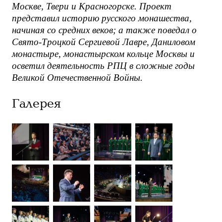
Москве, Твери и Красногорске. Проект
представил историю русского монашества,
начиная со средних веков; а также поведал о
Свято-Троцкой Сергиевой Лавре, Даниловом
монастыре, монастырском кольце Москвы и
осветил деятельность РПЦ в сложные годы
Великой Отечественной Войны.
Галерея