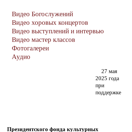
Видео Богослужений
Видео хоровых концертов
Видео выступлений и интервью
Видео мастер классов
Фотогалереи
Аудио
27 мая
2025 года
при
поддержке
Президентского фонда культурных