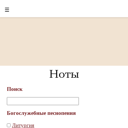
☰
Ноты
Поиск
Богослужебные песнопения
Литургия