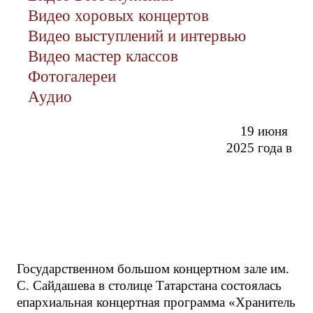
Видео хоровых концертов
Видео выступлений и интервью
Видео мастер классов
Фотогалереи
Аудио
19 июня
2025 года в
Государственном большом концертном зале им.
С. Сайдашева в столице Татарстана состоялась
епархиальная концертная программа «Хранитель