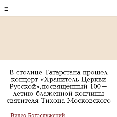
☰
В столице Татарстана прошел
концерт «Хранитель Церкви
Русской», посвящённый 100-
летию блаженной кончины
святителя Тихона Московского
Видео Богослужений