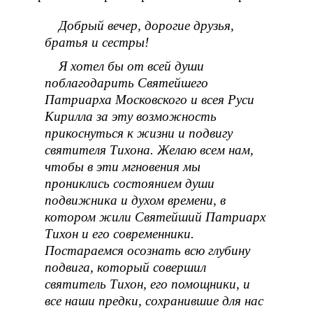
Добрый вечер, дорогие друзья,
братья и сестры!
Я хотел бы от всей души
поблагодарить Святейшего
Патриарха Московского и всея Руси
Кирилла за эту возможность
прикоснуться к жизни и подвигу
святителя Тихона. Желаю всем нам,
чтобы в эти мгновения мы
прониклись состоянием души
подвижника и духом времени, в
котором жили Святейший Патриарх
Тихон и его современники.
Постараемся осознать всю глубину
подвига, который совершил
святитель Тихон, его помощники, и
все наши предки, сохранившие для нас