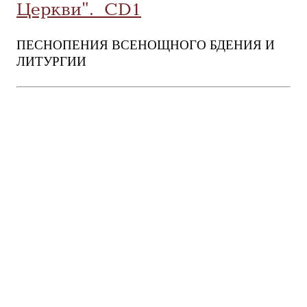
Церкви". CD1
ПЕСНОПЕНИЯ ВСЕНОЩНОГО БДЕНИЯ И
ЛИТУРГИИ