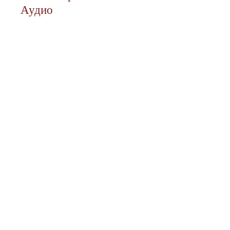
Аудио