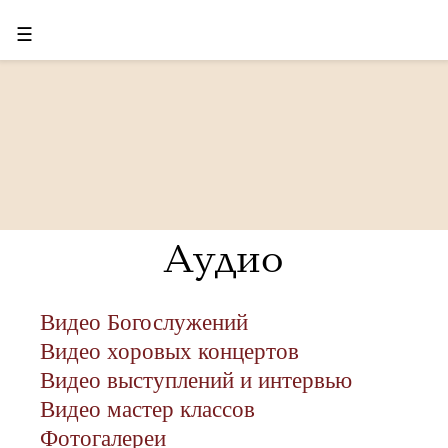
☰
Аудио
Видео Богослужений
Видео хоровых концертов
Видео выступлений и интервью
Видео мастер классов
Фотогалереи