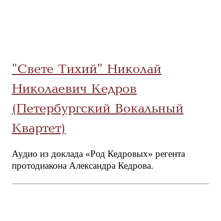
"Свете Тихий" Николай
Николаевич Кедров
(Петербургский Вокальный
Квартет)
Аудио из доклада «Род Кедровых» регента
протодиакона Александра Кедрова.