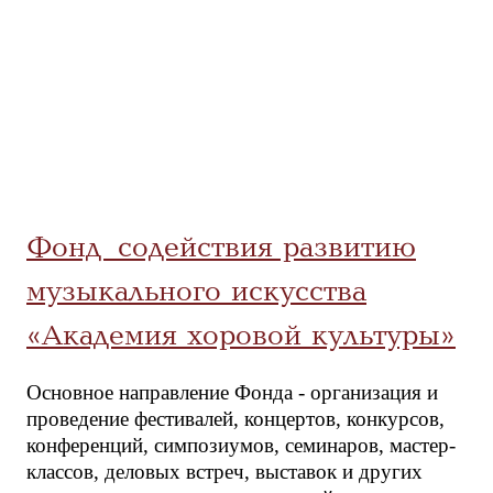
Фонд содействия развитию
музыкального искусства
«Академия хоровой культуры»
Основное направление Фонда - организация и
проведение фестивалей, концертов, конкурсов,
конференций, симпозиумов, семинаров, мастер-
классов, деловых встреч, выставок и других