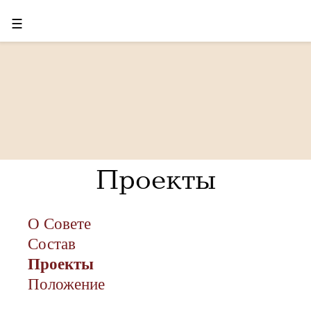
☰
Проекты
О Совете
Состав
Проекты
Положение