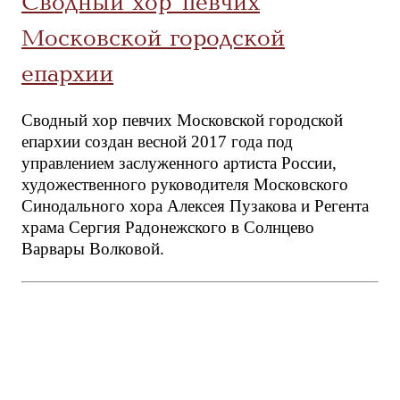
Сводный хор певчих
Московской городской
епархии
Сводный хор певчих Московской городской
епархии создан весной 2017 года под
управлением заслуженного артиста России,
художественного руководителя Московского
Синодального хора Алексея Пузакова и Регента
храма Сергия Радонежского в Солнцево
Варвары Волковой.