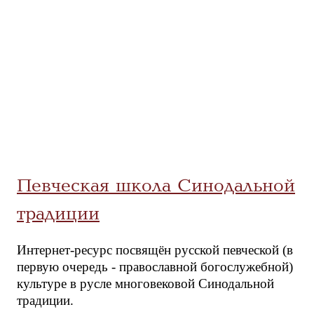
Певческая школа Синодальной
традиции
Интернет-ресурс посвящён русской певческой (в
первую очередь - православной богослужебной)
культуре в русле многовековой Синодальной
традиции.