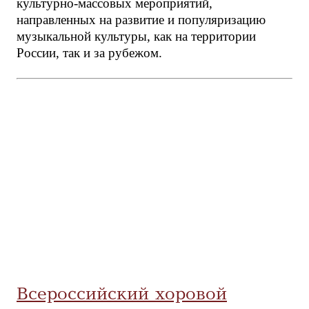
культурно-массовых мероприятий,
направленных на развитие и популяризацию
музыкальной культуры, как на территории
России, так и за рубежом.
Всероссийский хоровой