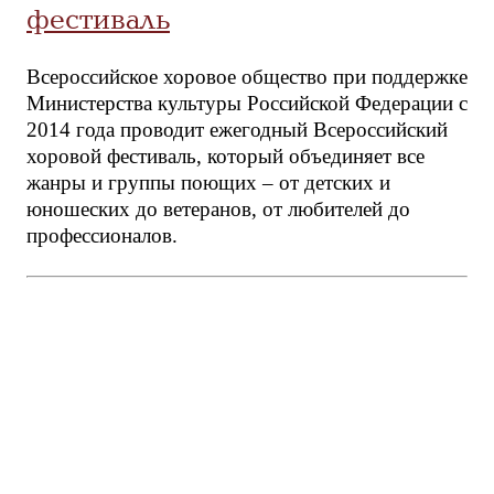
фестиваль
Всероссийское хоровое общество при поддержке
Министерства культуры Российской Федерации с
2014 года проводит ежегодный Всероссийский
хоровой фестиваль, который объединяет все
жанры и группы поющих – от детских и
юношеских до ветеранов, от любителей до
профессионалов.