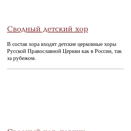
Сводный детский хор
В состав хора входят детские церковные хоры
Русской Православной Церкви как в России, так
за рубежом.