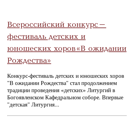
Всероссийский конкурс-
фестиваль детских и
юношеских хоров «В ожидании
Рождества»
Конкурс-фестиваль детских и юношеских хоров
"В ожидании Рождества" стал продолжением
традиции проведения «детских» Литургий в
Богоявленском Кафедральном соборе. Впервые
"детская" Литургия...