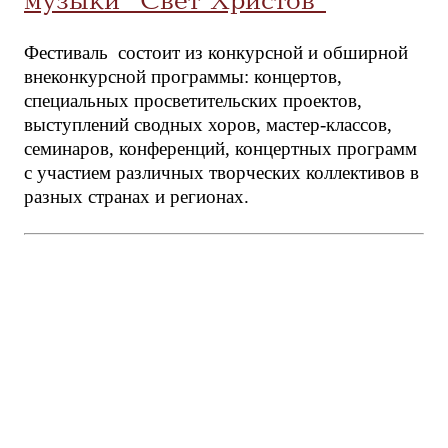
музыки "Свет Христов"
Фестиваль состоит из конкурсной и обширной
внеконкурсной программы: концертов,
специальных просветительских проектов,
выступлений сводных хоров, мастер-классов,
семинаров, конференций, концертных программ
с участием различных творческих коллективов в
разных странах и регионах.