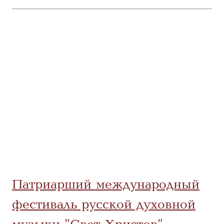
Патриарший международный
фестиваль русской духовной