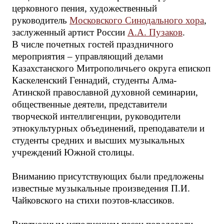
церковного пения, художественный
руководитель
Московского Синодального хора
,
заслуженный артист России
А.А. Пузаков
.
В числе почетных гостей праздничного
мероприятия – управляющий делами
Казахстанского Митрополичьего округа епископ
Каскеленский Геннадий, студенты Алма-
Атинской православной духовной семинарии,
общественные деятели, представители
творческой интеллигенции, руководители
этнокультурных объединений, преподаватели и
студенты средних и высших музыкальных
учреждений Южной столицы.
Вниманию присутствующих были предложены
известные музыкальные произведения П.И.
Чайковского на стихи поэтов-классиков.