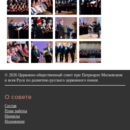
© 2026 Церковно-общественный совет при Патриархе Московском
и всея Руси по развитию русского церковного пения.
О совете
Состав
План работы
Проекты
Положение