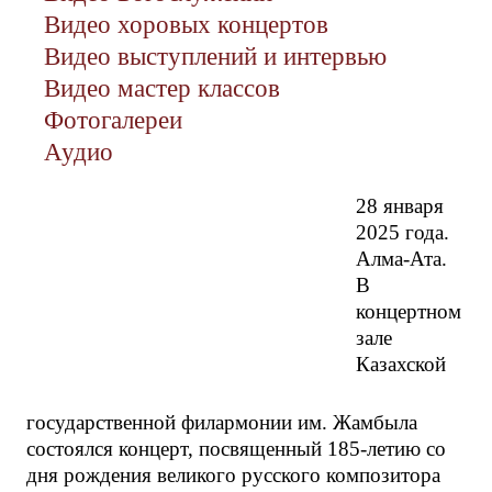
Видео хоровых концертов
Видео выступлений и интервью
Видео мастер классов
Фотогалереи
Аудио
28 января
2025 года.
Алма-Ата.
В
концертном
зале
Казахской
государственной филармонии им. Жамбыла
состоялся концерт, посвященный 185-летию со
дня рождения великого русского композитора