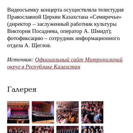
Видеосъемку концерта осуществляла телестудия
Православной Церкви Казахстана «Семиречье»
(директор – заслуженный работник культуры
Виктория Посаднева, оператор А. Шмидт);
фотофиксацию – сотрудник информационного
отдела А. Щеглов.
Источник:
Официальный сайт Митрополичий
округ в Республике Казахстан
Галерея