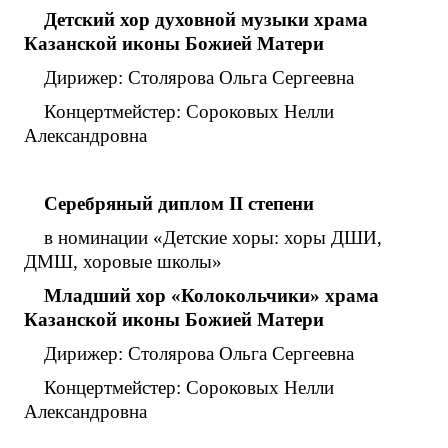
Детский хор духовной музыки храма
Казанской иконы Божией Матери
Дирижер: Столярова Ольга Сергеевна
Концертмейстер: Сороковых Нелли
Александровна
Серебряный диплом
II
степени
в номинации «Детские хоры: хоры ДШИ,
ДМШ, хоровые школы»
Младший хор «Колокольчики» храма
Казанской иконы Божией Матери
Дирижер: Столярова Ольга Сергеевна
Концертмейстер: Сороковых Нелли
Александровна