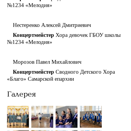
№1234 «Мелодия»
Нестеренко Алексей Дмитриевич
Концертмейстер
Хора девочек ГБОУ школы
№1234 «Мелодия»
Морозов Павел Михайлович
Концертмейстер
Сводного Детского Хора
«Благо» Самарской епархии
Галерея