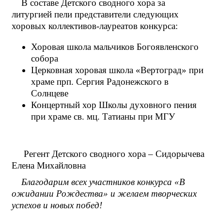
В составе Детского сводного хора за
литургией пели представители следующих
хоровых коллективов-лауреатов конкурса:
Хоровая школа мальчиков Богоявленского
собора
Церковная хоровая школа «Вертоград» при
храме прп. Сергия Радонежского в
Солнцеве
Концертный хор Школы духовного пения
при храме св. мц. Татианы при МГУ
Регент Детского сводного хора – Сидорычева
Елена Михайловна
Благодарим всех участников конкурса «В
ожидании Рождества» и желаем творческих
успехов и новых побед!