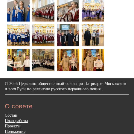
© 2026 Церковно-общественный совет при Патриархе Московском
и всея Руси по развитию русского церковного пения.
О совете
Состав
План работы
Проекты
Положение