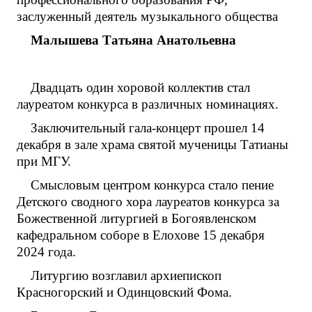
заслуженный деятель музыкального общества
Малышева Татьяна Анатольевна
Двадцать один хоровой коллектив стал
лауреатом конкурса в различных номинациях.
Заключительный гала-концерт прошел 14
декабря в зале храма святой мученицы Татианы
при МГУ.
Смысловым центром конкурса стало пение
Детского сводного хора лауреатов конкурса за
Божественной литургией в Богоявленском
кафедральном соборе в Елохове 15 декабря
2024 года.
Литургию возглавил архиепископ
Красногорский и Одинцовский Фома.