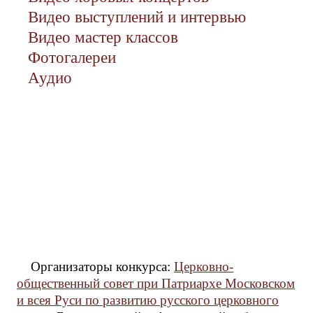
Видео выступлений и интервью
Видео мастер классов
Фотогалереи
Аудио
Организаторы конкурса:
Церковно-
общественный совет при Патриархе Московском
и всея Руси по развитию русского церковного