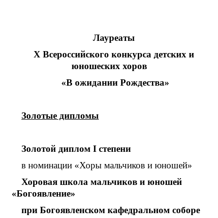
Лауреаты
X
Всероссийского конкурса детских и
юношеских хоров
«В ожидании Рождества»
Золотые дипломы
Золотой диплом
I
степени
в номинации «Хоры мальчиков и юношей»
Хоровая школа мальчиков и юношей
«Богоявление»
при
Богоявленском кафедральном соборе