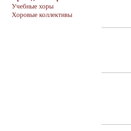
Учебные хоры
Хоровые коллективы