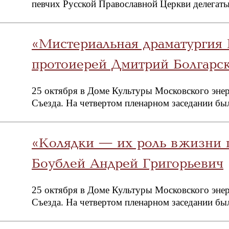
певчих Русской Православной Церкви делегаты
«Мистериальная драматургия
протоиерей Дмитрий Болгарс
25 октября в Доме Культуры Московского энер
Съезда. На четвертом пленарном заседании бы
«Колядки — их роль в жизни
Боублей Андрей Григорьевич
25 октября в Доме Культуры Московского энер
Съезда. На четвертом пленарном заседании бы