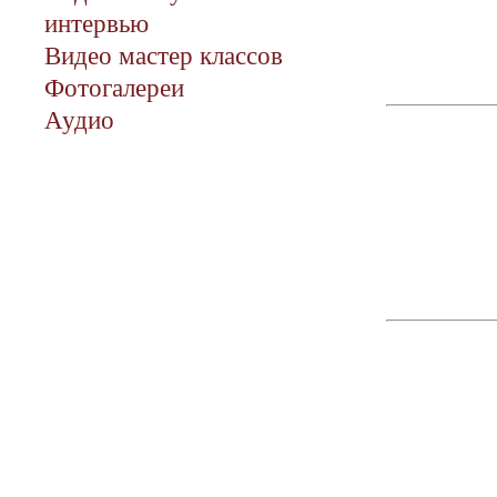
интервью
Видео мастер классов
Фотогалереи
Аудио