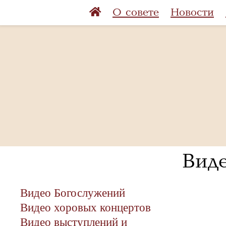
О совете
Новости
Вид
Видео Богослужений
Видео хоровых концертов
Видео выступлений и