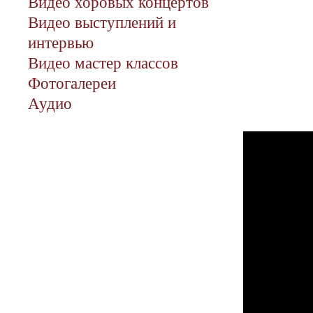
Видео хоровых концертов
Видео выступлений и
интервью
Видео мастер классов
Фотогалереи
Аудио