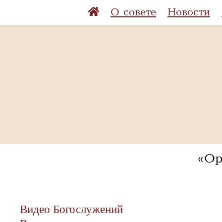
О совете
Новости
«Ор
Видео Богослужений