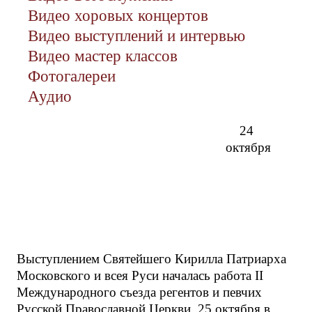
Видео хоровых концертов
Видео выступлений и интервью
Видео мастер классов
Фотогалереи
Аудио
24
октября
Выступлением Святейшего Кирилла Патриарха
Московского и всея Руси началась работа II
Международного съезда регентов и певчих
Русской Православной Церкви. 25 октября в