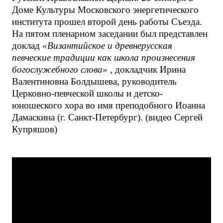
Доме Культуры Московского энергетического
института прошел второй день работы Съезда.
На пятом пленарном заседании был представлен
доклад
«Византийское и древнерусская
певческие традиции как школа произнесения
богослужебного слова»
, докладчик Ирина
Валентиновна Болдышева, руководитель
Церковно-певческой школы и детско-
юношеского хора во имя преподобного Иоанна
Дамаскина (г. Санкт-Петербург). (видео Сергей
Купряшов)