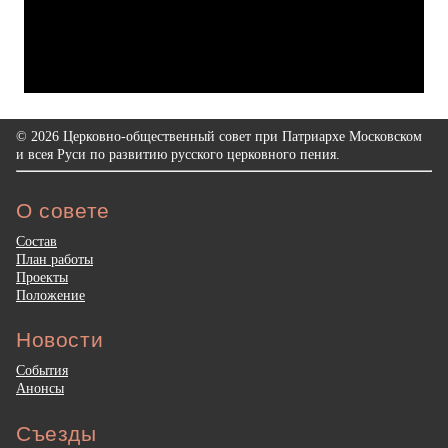
© 2026 Церковно-общественный совет при Патриархе Московском
и всея Руси по развитию русского церковного пения.
О совете
Состав
План работы
Проекты
Положение
Новости
События
Анонсы
Съезды