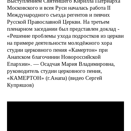
Выступлением Святейшего Кирилла Патриарха
Московского и всея Руси началась работа II
Международного съезда регентов и певчих
Русской Православной Церкви. На третьем
пленарном заседании был представлен доклад -
«Решение проблемы ухода подростков из церкви
на примере деятельности молодёжного хора
студии церковного пения «Камертон» при
Анапском благочинии Новороссийской
Епархии». — Осадчая Мария Владимировна,
руководитель студии церковного пения,
«КАМЕРТОН» (г.Анапа) (видео Сергей
Купряшов)