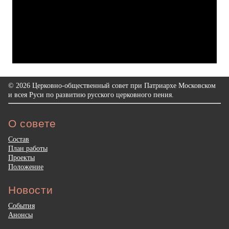
© 2026 Церковно-общественный совет при Патриархе Московском
и всея Руси по развитию русского церковного пения.
О совете
Состав
План работы
Проекты
Положение
Новости
События
Анонсы