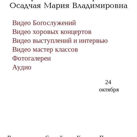
Осадчая Мария Владимировна
Видео Богослужений
Видео хоровых концертов
Видео выступлений и интервью
Видео мастер классов
Фотогалереи
Аудио
24
октября