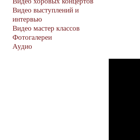
Видео хоровых концертов
Видео выступлений и
интервью
Видео мастер классов
Фотогалереи
Аудио