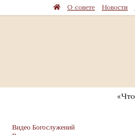
О совете
Новости
«Что
Видео Богослужений