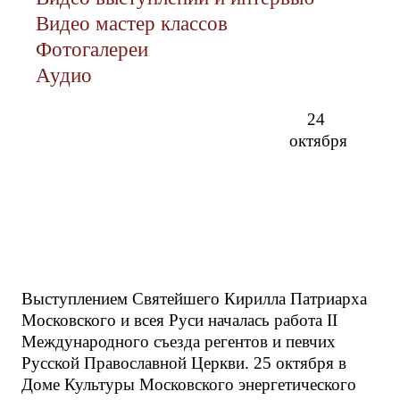
Видео мастер классов
Фотогалереи
Аудио
24
октября
Выступлением Святейшего Кирилла Патриарха
Московского и всея Руси началась работа II
Международного съезда регентов и певчих
Русской Православной Церкви. 25 октября в
Доме Культуры Московского энергетического