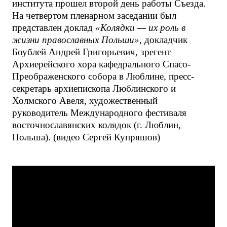
института прошел второй день работы Съезда.
На четвертом пленарном заседании был
представлен доклад
«Колядки — их роль в
жизни православных Польши»
, докладчик
Боублей Андрей Григорьевич, зрегент
Архиерейского хора кафедрального Спасо-
Преображенского собора в Люблине, пресс-
секретарь архиепископа Люблинского и
Холмского Авеля, художественный
руководитель Международного фестиваля
восточнославянских колядок (г. Люблин,
Польша). (видео Сергей Купряшов)