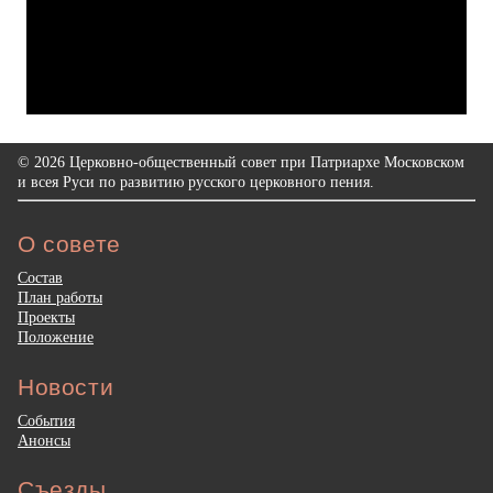
© 2026 Церковно-общественный совет при Патриархе Московском
и всея Руси по развитию русского церковного пения.
О совете
Состав
План работы
Проекты
Положение
Новости
События
Анонсы
Съезды