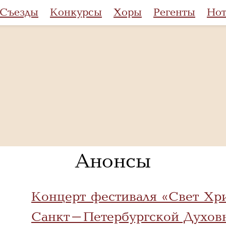
Съезды
Конкурсы
Хоры
Регенты
Но
Анонсы
Концерт фестиваля «Свет Хрис
Санкт-Петербургской Духов