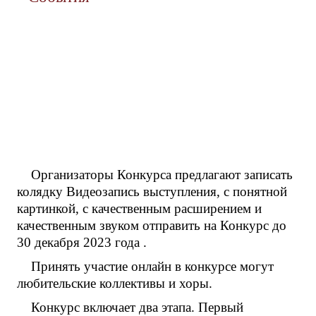
Организаторы Конкурса предлагают записать
колядку Видеозапись выступления, с понятной
картинкой, с качественным расширением и
качественным звуком отправить на Конкурс до
30 декабря 2023 года .
Принять участие онлайн в конкурсе могут
любительские коллективы и хоры.
Конкурс включает два этапа. Первый