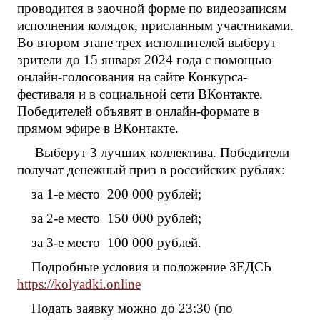
проводится в заочной форме по видеозаписям
исполнения колядок, присланным участниками.
Во втором этапе трех исполнителей выберут
зрители до 15 января 2024 года с помощью
онлайн-голосования на сайте Конкурса-
фестиваля и в социальной сети ВКонтакте.
Победителей объявят в онлайн-формате в
прямом эфире в ВКонтакте.
Выберут 3 лучших коллектива. Победители
получат денежный приз в российских рублях:
за 1-е место 200 000 рублей;
за 2-е место 150 000 рублей;
за 3-е место 100 000 рублей.
Подробные условия и положение ЗЕДСЬ
https://kolyadki.online
Подать заявку можно до 23:30 (по