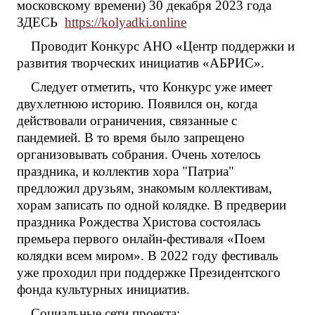
московскому времени) 30 декабря 2023 года
ЗДЕСЬ
https://kolyadki.online
Проводит Конкурс АНО «Центр поддержки и
развития творческих инициатив «АБРИС».
Следует отметить, что Конкурс уже имеет
двухлетнюю историю. Появился он, когда
действовали ограничения, связанные с
пандемией. В то время было запрещено
организовывать собрания. Очень хотелось
праздника, и коллектив хора "Патриа"
предложил друзьям, знакомым коллективам,
хорам записать по одной колядке. В предверии
праздника Рождества Христова состоялась
премьера первого онлайн-фестиваля «Поем
колядки всем миром». В 2022 году фестиваль
уже проходил при поддержке Президентского
фонда культурных инициатив.
Социальные сети проекта: