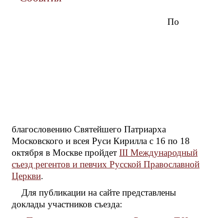
По
благословению Святейшего Патриарха
Московского и всея Руси Кирилла с 16 по 18
октября в Москве пройдет
III Международный
съезд регентов и певчих Русской Православной
Церкви
.
Для публикации на сайте представлены
доклады участников съезда: