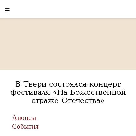
☰
В Твери состоялся концерт
фестиваля «На Божественной
страже Отечества»
Анонсы
События