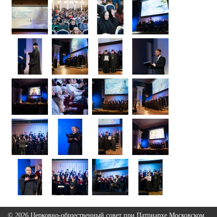
© 2026 Церковно-общественный совет при Патриархе Московском