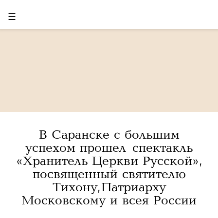
☰
В Саранске с большим
успехом прошел спектакль
«Хранитель Церкви Русской»,
посвященный святителю
Тихону, Патриарху
Московскому и всея России