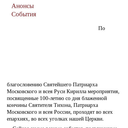
Анонсы
События
По
благословению Святейшего Патриарха
Московского и всея Руси Кирилла мероприятия,
посвященные 100-летию со дня блаженной
кончины Святителя Тихона, Патриарха
Московского и всея России, проходят во всех
епархиях, во всех уголках нашей Церкви.