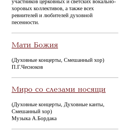
участников церковных и светских вокально-
хоровых коллективов, а также всех
ревнителей и любителей духовной
песенности.
Мати Божия
(Духовные концерты, Смешанный хор)
П.Г.Чесноков
Миро со слезами носящи
(Духовные концерты, Духовные канты,
Смешанный хор)
Музыка А.Бордака