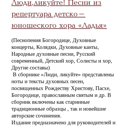
Люди, ликуйте! Песни из
репертуара детско-
юношеского хора «Ладья»
(Песнопения Богородице, Духовные
концерты, Колядки, Духовные канты,
Народные духовные песни, Русский
современный, Детский хор, Солисты и хор,
Другие составы)
В сборнике «Люди, ликуйте» представлены
ноты и тексты духовных песен,
посвященных Рождеству Христову, Пасхе,
Богородице, православным святым и др. В
сборник включены как старинные
традиционные образцы , так и новейшие
авторские сочинения.
Издание предназначено для руководителей и