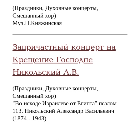
(Праздники, Духовные концерты,
Смешанный хор)
Муз.Н.Княжинская
Запричастный концерт на
Крещение Господне
Никольский А.В.
(Праздники, Духовные концерты,
Смешанный хор)
"Во исходе Израилеве от Египта" псалом
113. Никольский Александр Васильевич
(1874 - 1943)