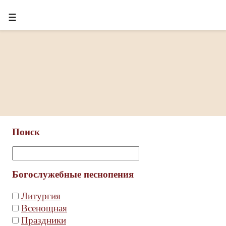
☰
Поиск
Богослужебные песнопения
Литургия
Всенощная
Праздники