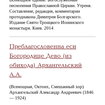
песнопения Православной Церкви. Утреня.
Составление, редакция, комментарии
протодиакона Димитрия Болгарского.
Издание Свято-Троицкого Ионинского
монастыря. Киев. 2014
Преблагословенна еси
Богородице Дево (из
обихода) Архангельский
А.А.
(Всенощная, Октоих, Смешанный хор)
Архангельский Александр Андреевич (1846
— 1924)