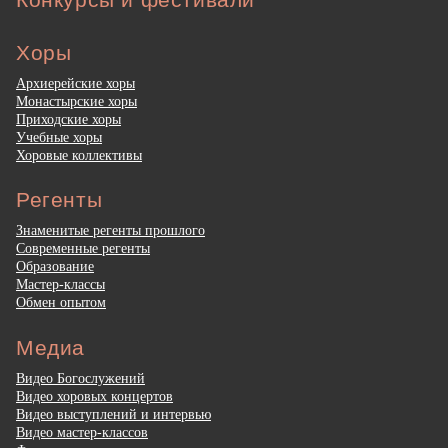
Хоры
Архиерейские хоры
Монастырские хоры
Приходские хоры
Учебные хоры
Хоровые коллективы
Регенты
Знаменитые регенты прошлого
Современные регенты
Образование
Мастер-классы
Обмен опытом
Медиа
Видео Богослужений
Видео хоровых концертов
Видео выступлений и интервью
Видео мастер-классов