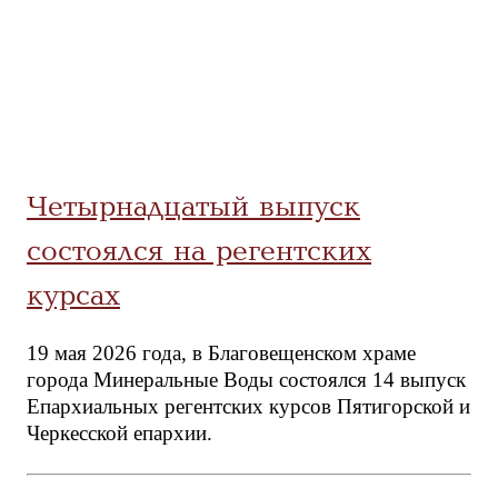
Четырнадцатый выпуск
состоялся на регентских
курсах
19 мая 2026 года, в Благовещенском храме
города Минеральные Воды состоялся 14 выпуск
Епархиальных регентских курсов Пятигорской и
Черкесской епархии.