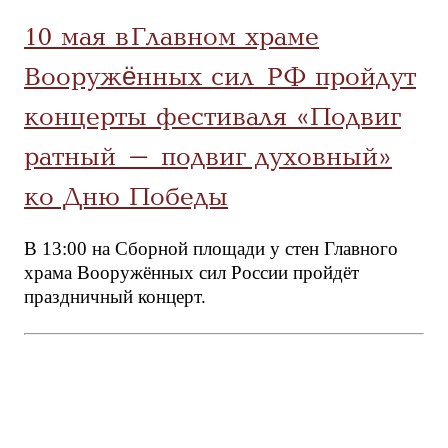
10 мая в Главном храме
Вооружённых сил РФ пройдут
концерты фестиваля «Подвиг
ратный – подвиг духовный»
ко Дню Победы
В 13:00 на Сборной площади у стен Главного
храма Вооружённых сил России пройдёт
праздничный концерт.