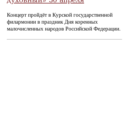
духовный» 30 апреля
Концерт пройдёт в Курской государственной
филармонии в праздник Дня коренных
малочисленных народов Российской Федерации.