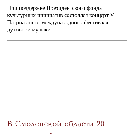
При поддержке Президентского фонда
культурных инициатив состоялся концерт V
Патриаршего международного фестиваля
духовной музыки.
В Смоленской области 20