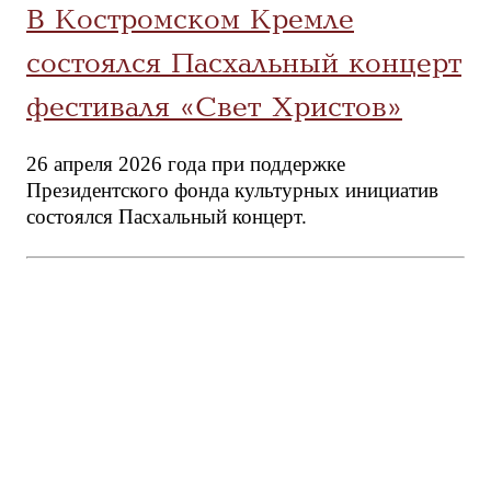
В Костромском Кремле
состоялся Пасхальный концерт
фестиваля «Свет Христов»
26 апреля 2026 года при поддержке
Президентского фонда культурных инициатив
состоялся Пасхальный концерт.