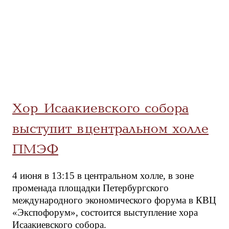
Хор Исаакиевского собора
выступит в центральном холле
ПМЭФ
4 июня в 13:15 в центральном холле, в зоне
променада площадки Петербургского
международного экономического форума в КВЦ
«Экспофорум», состоится выступление хора
Исаакиевского собора.