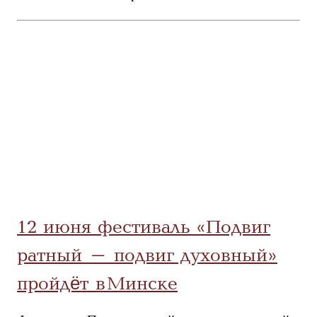
12 июня фестиваль «Подвиг
ратный – подвиг духовный»
пройдёт в Минске