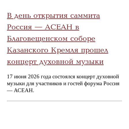
В день открытия саммита
Россия — АСЕАН в
Благовещенском соборе
Казанского Кремля прошел
концерт духовной музыки
17 июня 2026 года состоялся концерт духовной
музыки для участников и гостей форума Россия
— АСЕАН.