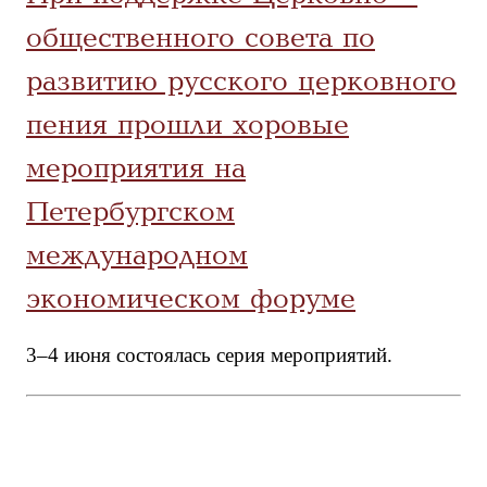
общественного совета по
развитию русского церковного
пения прошли хоровые
мероприятия на
Петербургском
международном
экономическом форуме
3–4 июня состоялась серия мероприятий.