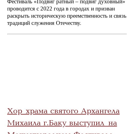
Фестиваль «Подвиг ратный – подвиг духовный»
проводится с 2022 года в городах и призван
раскрыть историческую преемственность и связь
традиций служения Отечеству.
Хор храма святого Архангела
Михаила г.Баку выступил на