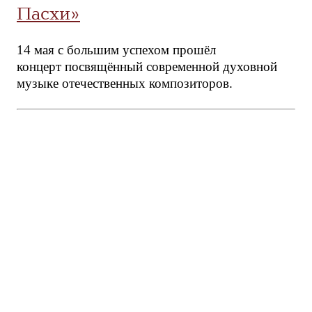
Пасхи»
14 мая с большим успехом прошёл
концерт посвящённый современной духовной
музыке отечественных композиторов.