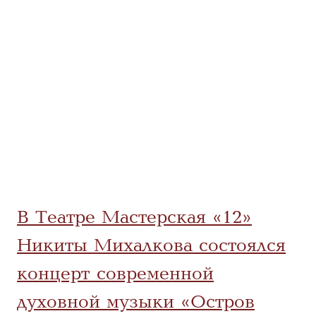
В Театре Мастерская «12»
Никиты Михалкова состоялся
концерт современной
духовной музыки «Остров