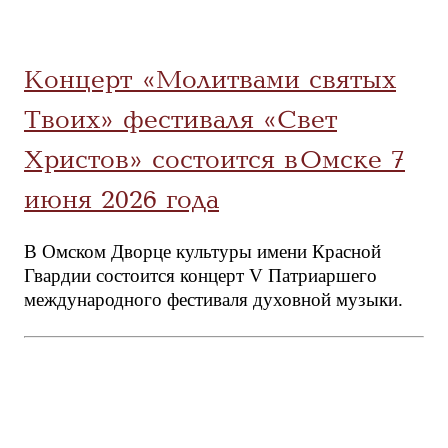
Концерт «Молитвами святых
Твоих» фестиваля «Свет
Христов» состоится в Омске 7
июня 2026 года
В Омском Дворце культуры имени Красной
Гвардии состоится концерт V Патриаршего
международного фестиваля духовной музыки.