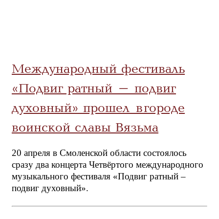
Международный фестиваль
«Подвиг ратный – подвиг
духовный» прошел в городе
воинской славы Вязьма
20 апреля в Смоленской области состоялось
сразу два концерта Четвёртого международного
музыкального фестиваля «Подвиг ратный –
подвиг духовный».