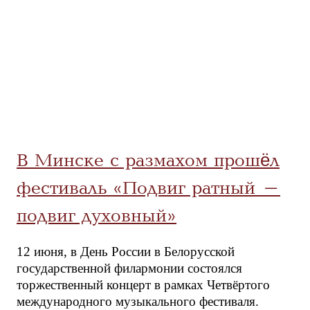
В Минске с размахом прошёл
фестиваль «Подвиг ратный –
подвиг духовный»
12 июня, в День России в Белорусской
государственной филармонии состоялся
торжественный концерт в рамках Четвёртого
международного музыкального фестиваля.