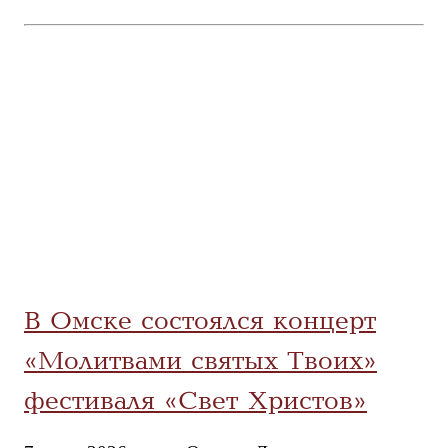
В Омске состоялся концерт
«Молитвами святых Твоих»
фестиваля «Свет Христов»