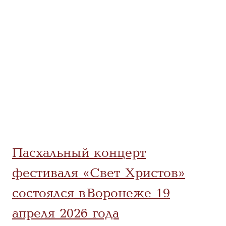
Пасхальный концерт
фестиваля «Свет Христов»
состоялся в Воронеже 19
апреля 2026 года