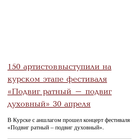
150 артистов выступили на
курском этапе фестиваля
«Подвиг ратный – подвиг
духовный» 30 апреля
В Курске с аншлагом прошел концерт фестиваля
«Подвиг ратный – подвиг духовный».