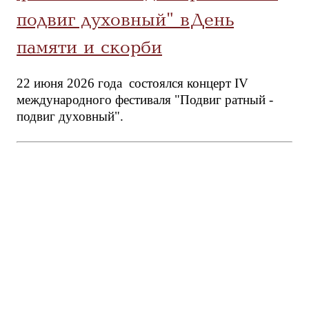
подвиг духовный" в День
памяти и скорби
22 июня 2026 года состоялся концерт IV
международного фестиваля "Подвиг ратный -
подвиг духовный".