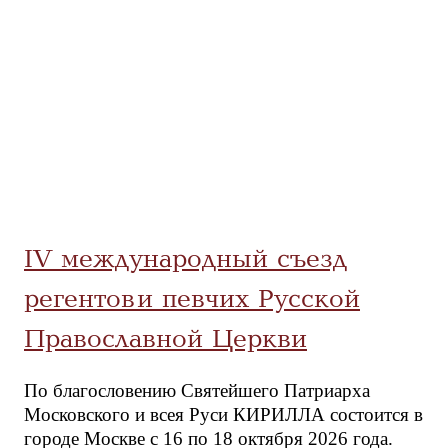
IV международный съезд
регентов и певчих Русской
Православной Церкви
По благословению Святейшего Патриарха
Московского и всея Руси КИРИЛЛА состоится в
городе Москве с 16 по 18 октября 2026 года.