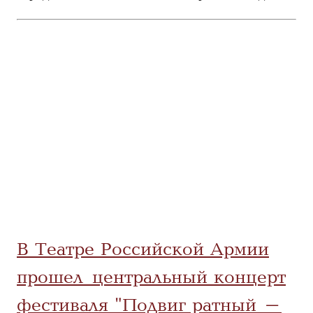
В Театре Российской Армии
прошел центральный концерт
фестиваля "Подвиг ратный -