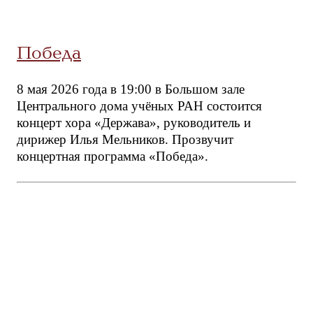
Победа
8 мая 2026 года в 19:00 в Большом зале
Центрального дома учёных РАН состоится
концерт хора «Держава», руководитель и
дирижер Илья Мельников. Прозвучит
концертная программа «Победа».