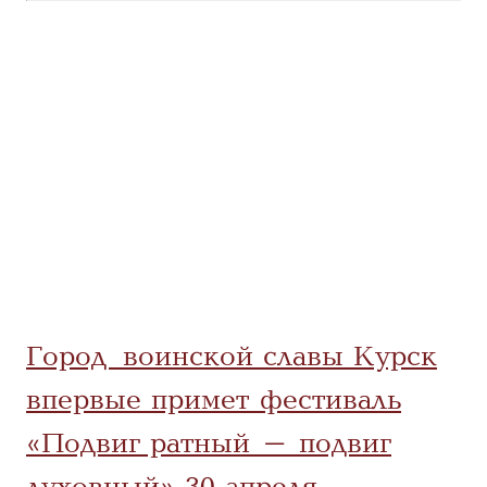
Город воинской славы Курск
впервые примет фестиваль
«Подвиг ратный – подвиг