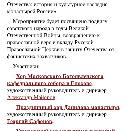
Отечества: история и культурное наследие
монастырей России».
Мероприятие будет посвящено подвигу
советского народа в годы Великой
Отечественной Войны, возвращению к
православной вере и вкладу Русской
Православной Церкви в защиту Отечества от
фашистских захватчиков.
Участники:
-
Хор Московского Богоявленского
кафедрального собора в Елохове
,
художественный руководитель и дирижер –
Александр Майоров
;
-
Праздничный хор Данилова монастыря
,
художественный руководитель и дирижер –
Георгий Сафонов
;