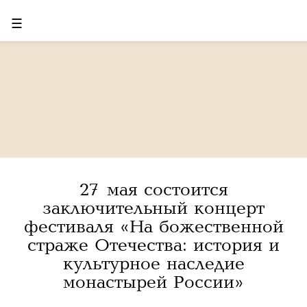
☰
27 мая состоится
заключительный концерт
фестиваля «На божественной
страже Отечества: история и
культурное наследие
монастырей России»