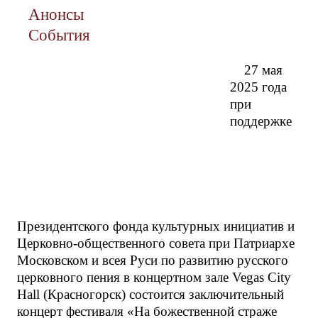
Анонсы
События
27 мая
2025 года
при
поддержке
Президентского фонда культурных инициатив и
Церковно-общественного совета при Патриархе
Московском и всея Руси по развитию русского
церковного пения в концертном зале Vegas City
Hall (Красногорск) состоится заключительный
концерт фестиваля «На божественной страже