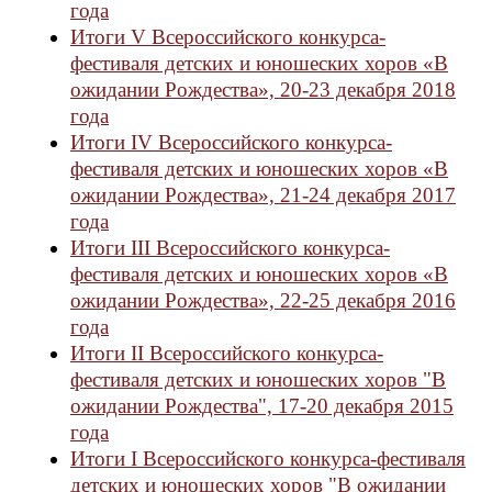
года
Итоги V Всероссийского конкурса-
фестиваля детских и юношеских хоров «В
ожидании Рождества», 20-23 декабря 2018
года
Итоги IV Всероссийского конкурса-
фестиваля детских и юношеских хоров «В
ожидании Рождества», 21-24 декабря 2017
года
Итоги III Всероссийского конкурса-
фестиваля детских и юношеских хоров «В
ожидании Рождества», 22-25 декабря 2016
года
Итоги II Всероссийского конкурса-
фестиваля детских и юношеских хоров "В
ожидании Рождества", 17-20 декабря 2015
года
Итоги I Всероссийского конкурса-фестиваля
детских и юношеских хоров "В ожидании