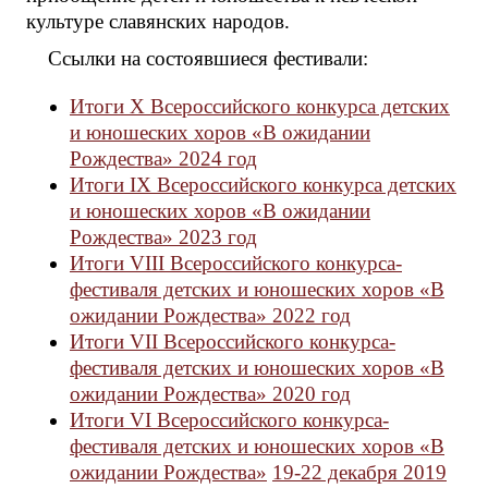
культуре славянских народов.
Ссылки на состоявшиеся фестивали:
Итоги X Всероссийского конкурса детских
и юношеских хоров «В ожидании
Рождества» 2024 год
Итоги IX Всероссийского конкурса детских
и юношеских хоров «В ожидании
Рождества» 2023 год
Итоги VIII Всероссийского конкурса-
фестиваля детских и юношеских хоров «В
ожидании Рождества» 2022 год
Итоги VII Всероссийского конкурса-
фестиваля детских и юношеских хоров «В
ожидании Рождества» 2020 год
Итоги VI Всероссийского конкурса-
фестиваля детских и юношеских хоров «В
ожидании Рождества»
19-22 декабря 2019