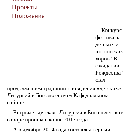
Проекты
Положение
Конкурс-
фестиваль
детских и
юношеских
хоров "В
ожидании
Рождества"
стал
продолжением традиции проведения «детских»
Литургий в Богоявленском Кафедральном
соборе.
Впервые "детская" Литургия в Богоявленском
соборе прошла в конце 2013 года.
А в декабре 2014 года состоялся первый