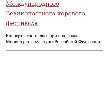
Международного
Великопостного хорового
фестиваля
Концерты состоялись при поддержке
Министерства культуры Российской Федерации.