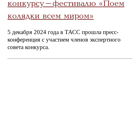
конкурсу-фестивалю «Поем
колядки всем миром»
5 декабря 2024 года в ТАСС прошла пресс-
конференция с участием членов экспертного
совета конкурса.