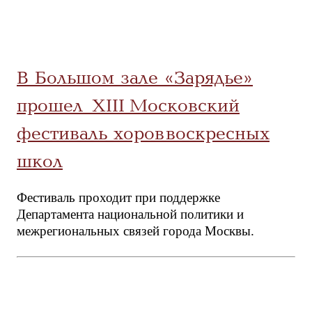
В Большом зале «Зарядье»
прошел XIII Московский
фестиваль хоров воскресных
школ
Фестиваль проходит при поддержке
Департамента национальной политики и
межрегиональных связей города Москвы.