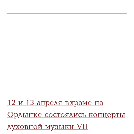
12 и 13 апреля в храме на
Ордынке состоялись концерты
духовной музыки VII