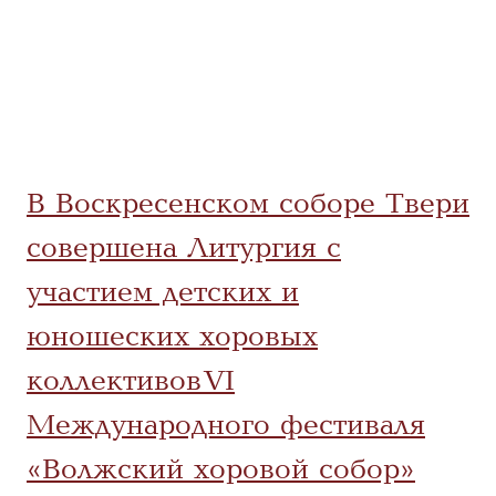
В Воскресенском соборе Твери
совершена Литургия с
участием детских и
юношеских хоровых
коллективов VI
Международного фестиваля
«Волжский хоровой собор»