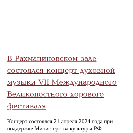
В Рахманиновском зале
состоялся концерт духовной
музыки VII Международного
Великопостного хорового
фестиваля
Концерт состоялся 21 апреля 2024 года при
поддержке Министерства культуры РФ.