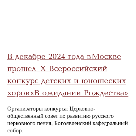
В декабре 2024 года в Москве
прошел X Всероссийский
конкурс детских и юношеских
хоров «В ожидании Рождества»
Организаторы конкурса: Церковно-
общественный совет по развитию русского
церковного пения, Богоявленский кафедральный
собор.