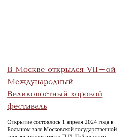
В Москве открылся VII-ой
Международный
Великопостный хоровой
фестиваль
Открытие состоялось 1 апреля 2024 года в
Большом зале Московской государственной
консерватории имени П.И. Чайковского.