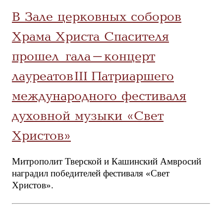
В Зале церковных соборов
Храма Христа Спасителя
прошел гала-концерт
лауреатов III Патриаршего
международного фестиваля
духовной музыки «Свет
Христов»
Митрополит Тверской и Кашинский Амвросий
наградил победителей фестиваля «Свет
Христов».