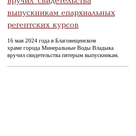
вручил свидетельства
выпускникам епархиальных
регентских курсов
16 мая 2024 года в Благовещенском
храме города Минеральные Воды Владыка
вручил свидетельства пятерым выпускникам.