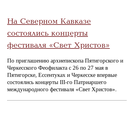
На Северном Кавказе
состоялись концерты
фестиваля «Свет Христов»
По приглашению архиепископа Пятигорского и
Черкесского Феофилакта с 26 по 27 мая в
Пятигорске, Ессентуках и Черкесске впервые
состоялись концерты III-го Патриаршего
международного фестиваля «Свет Христов».