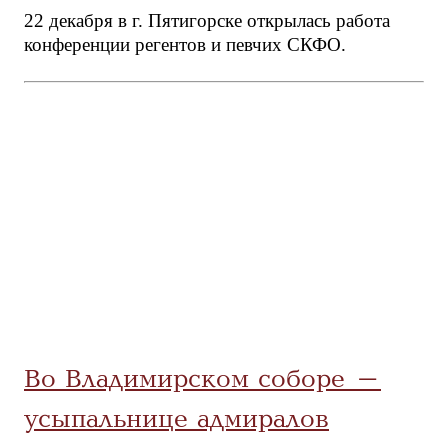
22 декабря в г. Пятигорске открылась работа
конференции регентов и певчих СКФО.
Во Владимирском соборе –
усыпальнице адмиралов