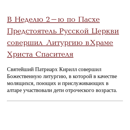
В Неделю 2-ю по Пасхе
Предстоятель Русской Церкви
совершил Литургию в Храме
Христа Спасителя
Святейший Патриарх Кирилл совершил
Божественную литургию, в которой в качестве
молящихся, поющих и прислуживающих в
алтаре участвовали дети отроческого возраста.