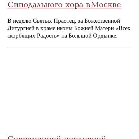
Синодального хора в Москве
В неделю Святых Праотец, за Божественной
Литургией в храме иконы Божией Матери «Всех
скорбящих Радость» на Большой Ордынке.