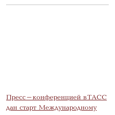
Пресс-конференцией в ТАСС
дан старт Международному