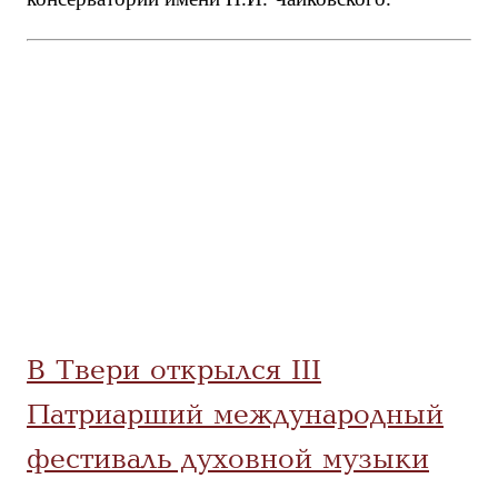
В Твери открылся III
Патриарший международный
фестиваль духовной музыки