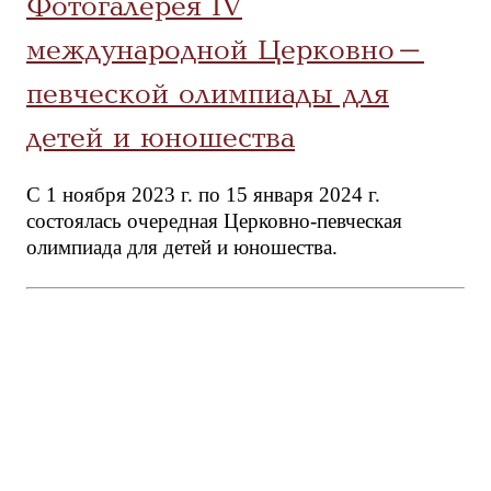
Фотогалерея IV
международной Церковно-
певческой олимпиады для
детей и юношества
С 1 ноября 2023 г. по 15 января 2024 г.
состоялась очередная Церковно-певческая
олимпиада для детей и юношества.