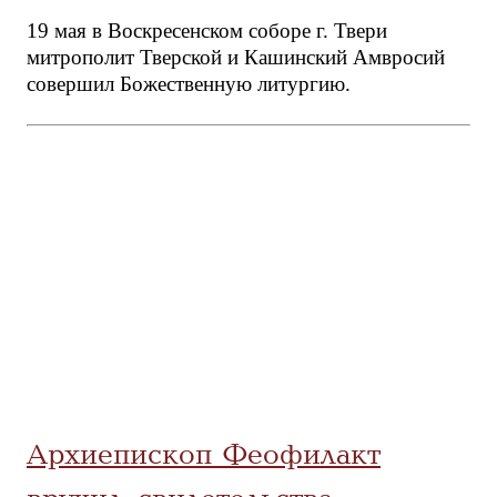
19 мая в Воскресенском соборе г. Твери
митрополит Тверской и Кашинский Амвросий
совершил Божественную литургию.
Архиепископ Феофилакт