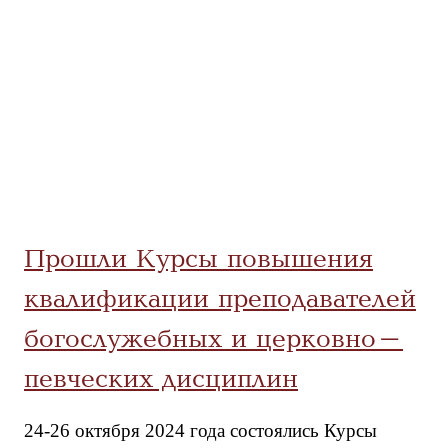
Прошли Курсы повышения
квалификации преподавателей
богослужебных и церковно-
певческих дисциплин
24-26 октября 2024 года состоялись Курсы