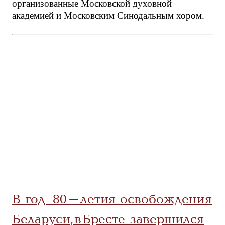
организованные Московской духовной
академией и Московским Синодальным хором.
В год 80-летия освобождения
Беларуси, в Бресте завершился