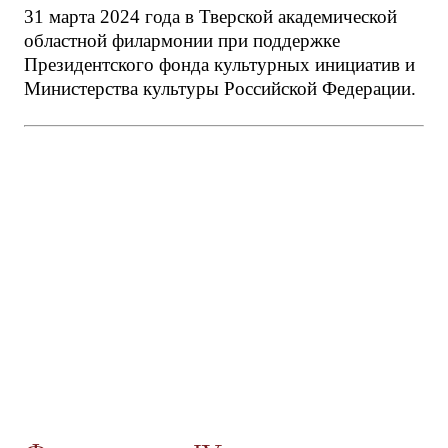
31 марта 2024 года в Тверской академической
областной филармонии при поддержке
Президентского фонда культурных инициатив и
Министерства культуры Российской Федерации.