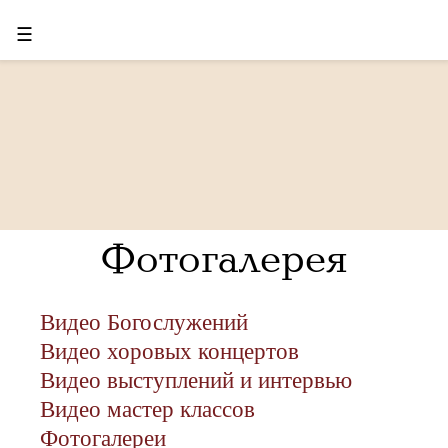
☰
Фотогалерея
Видео Богослужений
Видео хоровых концертов
Видео выступлений и интервью
Видео мастер классов
Фотогалереи