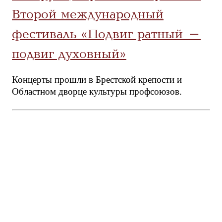
Второй международный
фестиваль «Подвиг ратный –
подвиг духовный»
Концерты прошли в Брестской крепости и
Областном дворце культуры профсоюзов.