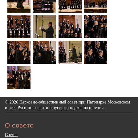
© 2026 Церковно-общественный совет при Патриархе Московском
и всея Руси по развитию русского церковного пения.
О совете
Состав