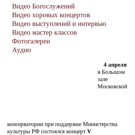
Видео Богослужений
Видео хоровых концертов
Видео выступлений и интервью
Видео мастер классов
Фотогалереи
Аудио
4 апреля
в Большом
зале
Московской
консерватории при поддержке Министерства
культуры РФ состоялся концерт
V