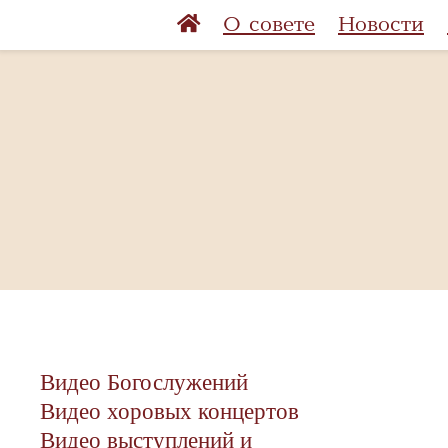
О совете
Новости
Видео Богослужений
Видео хоровых концертов
Видео выступлений и