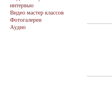
интервью
Видео мастер классов
Фотогалереи
Аудио