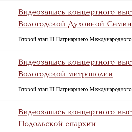
Видеозапись концертного выс
Вологодской Духовной Семин
Второй этап III Патриаршего Международного
Видеозапись концертного выс
Вологодской митрополии
Второй этап III Патриаршего Международного
Видеозапись концертного выс
Подольской епархии