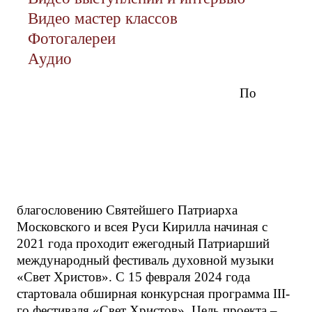
Видео мастер классов
Фотогалереи
Аудио
По
благословению Святейшего Патриарха
Московского и всея Руси Кирилла начиная с
2021 года проходит ежегодный Патриарший
международный фестиваль духовной музыки
«Свет Христов». С 15 февраля 2024 года
стартовала обширная конкурсная программа III-
го фестиваля «Свет Христов». Цель проекта –