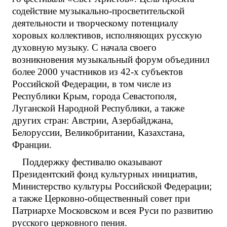
содействие музыкально-просветительской
деятельности и творческому потенциалу
хоровых коллективов, исполняющих русскую
духовную музыку. С начала своего
возникновения музыкальный форум объединил
более 2000 участников из 42-х субъектов
Российской Федерации, в том числе из
Республики Крым, города Севастополя,
Луганской Народной Республики, а также
других стран: Австрии, Азербайджана,
Белоруссии, Великобритании, Казахстана,
Франции.
Поддержку фестивалю оказывают
Президентский фонд культурных инициатив,
Министерство культуры Российской Федерации;
а также Церковно-общественный совет при
Патриархе Московском и всея Руси по развитию
русского церковного пения.