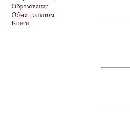
Образование
Обмен опытом
Книги