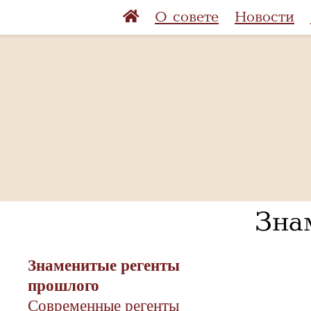
О совете
Новости
Зна
Знаменитые регенты
прошлого
Современные регенты