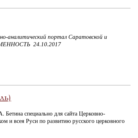
о-аналитический портал Саратовской и
МЕННОСТЬ 24.10.2017
ль)
 Бетина специально для сайта Церковно-
ом и всея Руси по развитию русского церковного