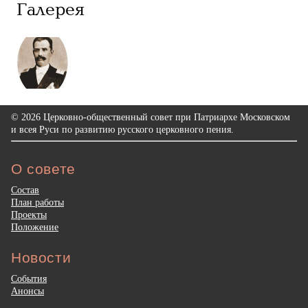
Галерея
© 2026 Церковно-общественный совет при Патриархе Московском
и всея Руси по развитию русского церковного пения.
О совете
Состав
План работы
Проекты
Положение
Новости
События
Анонсы