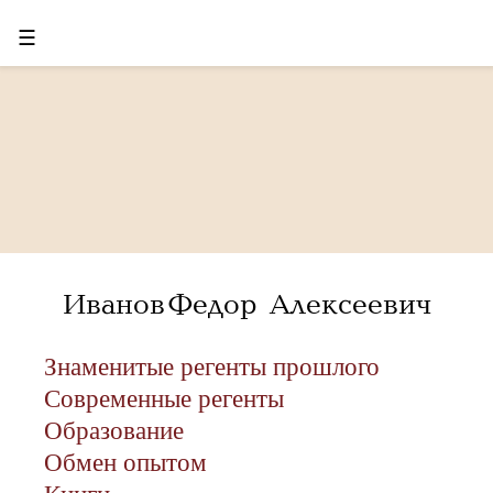
☰
Иванов Федор Алексеевич
Знаменитые регенты прошлого
Современные регенты
Образование
Обмен опытом