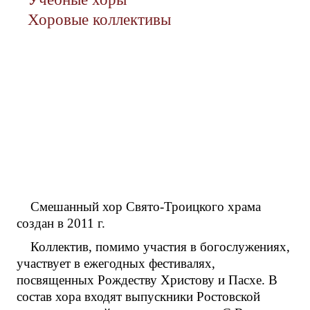
Хоровые коллективы
Смешанный хор Свято-Троицкого храма
создан в 2011 г.
Коллектив, помимо участия в богослужениях,
участвует в ежегодных фестивалях,
посвященных Рождеству Христову и Пасхе. В
состав хора входят выпускники Ростовской