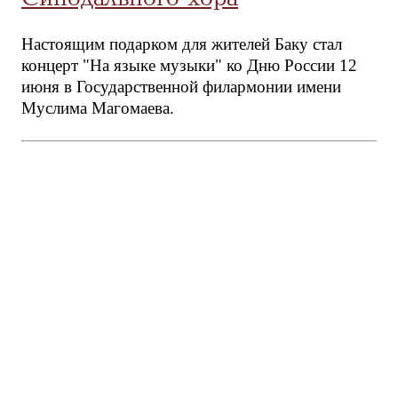
Настоящим подарком для жителей Баку стал
концерт "На языке музыки" ко Дню России 12
июня в Государственной филармонии имени
Муслима Магомаева.