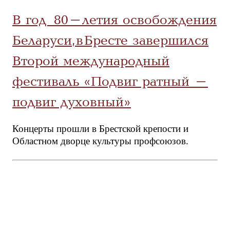
В год 80-летия освобождения
Беларуси, в Бресте завершился
Второй международный
фестиваль «Подвиг ратный –
подвиг духовный»
Концерты прошли в Брестской крепости и
Областном дворце культуры профсоюзов.