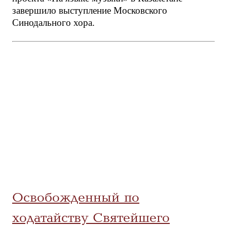
завершило выступление Московского
Синодального хора.
Освобожденный по
ходатайству Святейшего