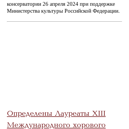
консерватории 26 апреля 2024 при поддержке
Министерства культуры Российской Федерации.
Определены Лауреаты XIII
Международного хорового