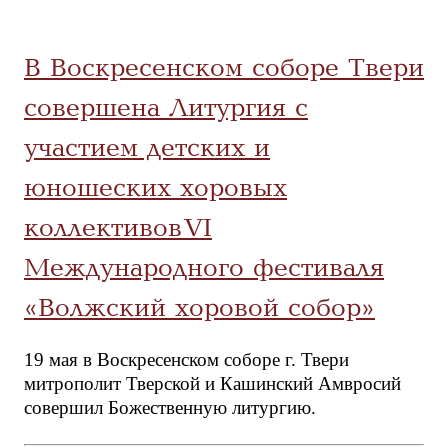
В Воскресенском соборе Твери
совершена Литургия с
участием детских и
юношеских хоровых
коллективов VI
Международного фестиваля
«Волжский хоровой собор»
19 мая в Воскресенском соборе г. Твери
митрополит Тверской и Кашинский Амвросий
совершил Божественную литургию.