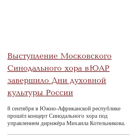
Выступление Московского
Синодального хора в ЮАР
завершило Дни духовной
культуры России
8 сентября в Южно-Африканской республике
прошёл концерт Синодального хора под
управлением дирижёра Михаила Котельникова.