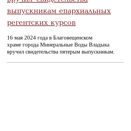
выпускникам епархиальных
регентских курсов
16 мая 2024 года в Благовещенском
храме города Минеральные Воды Владыка
вручил свидетельства пятерым выпускникам.