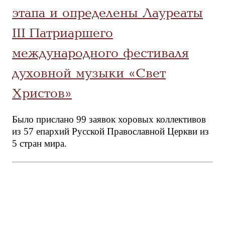
этапа и определены Лауреаты
III Патриаршего
международного фестиваля
духовной музыки «Свет
Христов»
Было прислано 99 заявок хоровых коллективов
из 57 епархий Русской Православной Церкви из
5 стран мира.