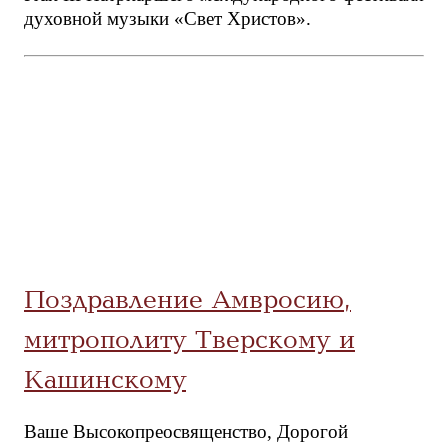
духовной музыки «Свет Христов».
Поздравление Амвросию,
митрополиту Тверскому и
Кашинскому
Ваше Высокопреосвященство, Дорогой