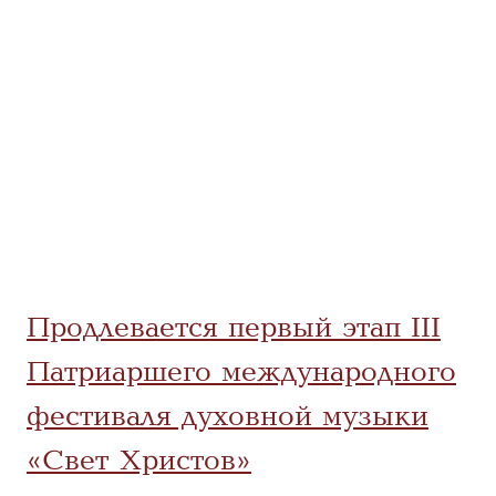
Продлевается первый этап III
Патриаршего международного
фестиваля духовной музыки
«Свет Христов»