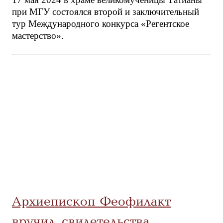
при МГУ состоялся второй и заключительный
тур Международного конкурса «Регентское
мастерство».
Архиепископ Феофилакт
вручил свидетельства