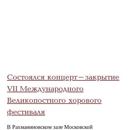
Состоялся концерт-закрытие
VII Международного
Великопостного хорового
фестиваля
В Рахманиновском зале Московской