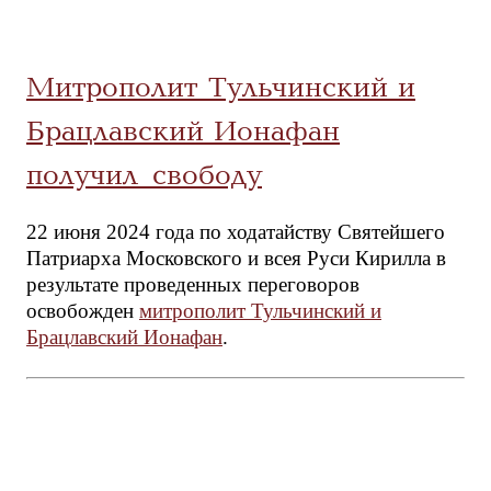
Митрополит Тульчинский и
Брацлавский Ионафан
получил свободу
22 июня 2024 года по ходатайству Святейшего
Патриарха Московского и всея Руси Кирилла в
результате проведенных переговоров
освобожден
митрополит Тульчинский и
Брацлавский Ионафан
.