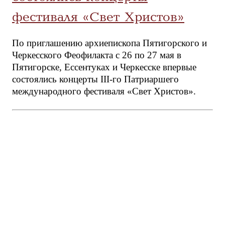
фестиваля «Свет Христов»
По приглашению архиепископа Пятигорского и
Черкесского Феофилакта с 26 по 27 мая в
Пятигорске, Ессентуках и Черкесске впервые
состоялись концерты III-го Патриаршего
международного фестиваля «Свет Христов».