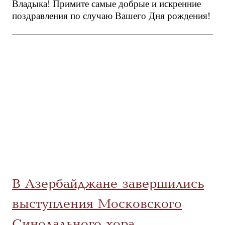
Владыка! Примите самые добрые и искренние
поздравления по случаю Вашего Дня рождения!
В Азербайджане завершились
выступления Московского
Синодального хора