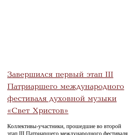
Завершился первый этап III
Патриаршего международного
фестиваля духовной музыки
«Свет Христов»
Коллективы-участники, прошедшие во второй
этап III Патриаршего международного фестиваля