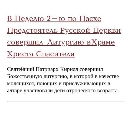
В Неделю 2-ю по Пасхе
Предстоятель Русской Церкви
совершил Литургию в Храме
Христа Спасителя
Святейший Патриарх Кирилл совершил
Божественную литургию, в которой в качестве
молящихся, поющих и прислуживающих в
алтаре участвовали дети отроческого возраста.