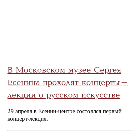
В Московском музее Сергея
Есенина проходят концерты-
лекции о русском искусстве
29 апреля в Есенин-центре состоялся первый
концерт-лекция.