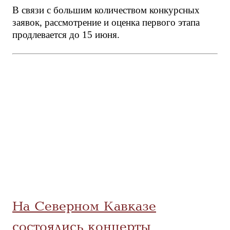
В связи с большим количеством конкурсных
заявок, рассмотрение и оценка первого этапа
продлевается до 15 июня.
На Северном Кавказе
состоялись концерты