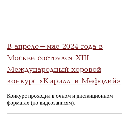
В апреле-мае 2024 года в
Москве состоялся ХIII
Международный хоровой
конкурс «Кирилл и Мефодий»
Конкурс проходил в очном и дистанционном
форматах (по видеозаписям).