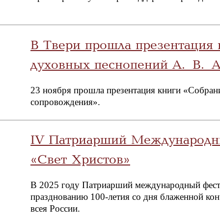
В Твери прошла презентация 
духовных песнопений А. В. 
23 ноября прошла презентация книги «Собран
сопровождения».
IV Патриарший Международн
«Свет Христов»
В 2025 году Патриарший международный фест
празднованию 100-летия со дня блаженной кон
всея России.