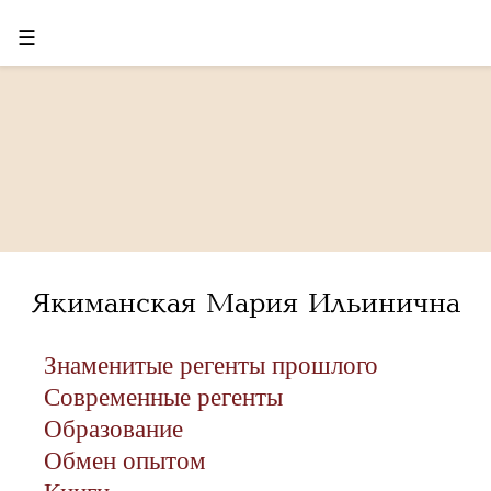
☰
Якиманская Мария Ильинична
Знаменитые регенты прошлого
Современные регенты
Образование
Обмен опытом