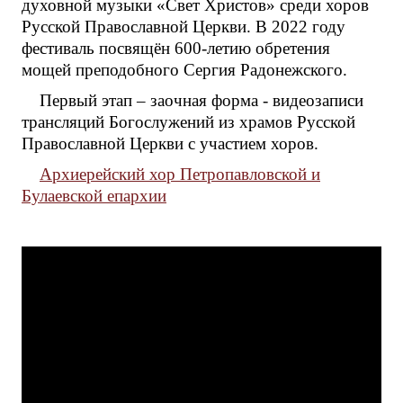
духовной музыки «Свет Христов» среди хоров
Русской Православной Церкви. В 2022 году
фестиваль посвящён 600-летию обретения
мощей преподобного Сергия Радонежского.
Первый этап – заочная форма - видеозаписи
трансляций Богослужений из храмов Русской
Православной Церкви с участием хоров.
Архиерейский хор Петропавловской и
Булаевской епархии