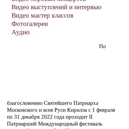
Видео выступлений и интервью
Видео мастер классов
Фотогалереи
Аудио
По
благословению Святейшего Патриарха
Московского и всея Руси Кирилла с 1 февраля
по 31 декабря 2022 года проходит II
Патриарший Международный фестиваль