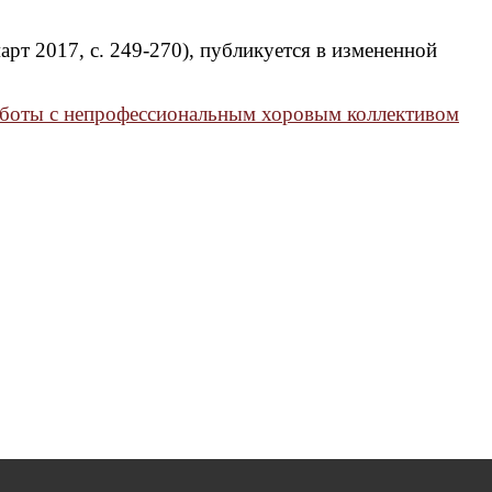
арт 2017, с. 249-270), публикуется в измененной
боты с непрофессиональным хоровым коллективом