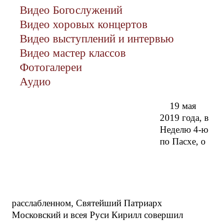
Видео Богослужений
Видео хоровых концертов
Видео выступлений и интервью
Видео мастер классов
Фотогалереи
Аудио
19 мая
2019 года, в
Неделю 4-ю
по Пасхе, о
расслабленном, Святейший Патриарх
Московский и всея Руси Кирилл совершил