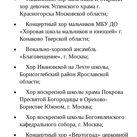
хор девочек Успенского храма г.
Красногорска Московской области;
Концертный хор мальчиков МБУ ДО
«Хоровая школа мальчиков и юношей» г.
Конаково Тверской области;
Вокально-хоровой ансамбль
«Благовещение», г. Москва;
Хор Ивановской на Лехте школы,
Борисоглебский район Ярославской
области;
Хор воскресной школы храма Покрова
Пресвятой Богородицы в Орехово-
Борисове Южном, г. Москва;
Хор воскресной школы Богоявленского
кафедрального собора, г. Москва;
Концертный хор «Вертоград» церковной