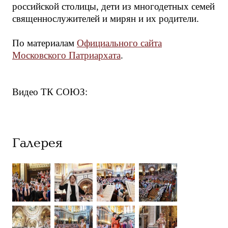
российской столицы, дети из многодетных семей
священнослужителей и мирян и их родители.
По материалам
Официального сайта
Московского Патриархата
.
Видео ТК СОЮЗ:
Галерея