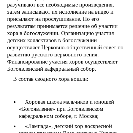
разучивают все необходимые произведения,
затем записывают их исполнение на видео и
присылают на прослушивание. По его
результатам принимается решение об участии
хора в богослужении. Организацию участия
детских коллективов в богослужении
осуществляет Церковно-общественный совет по
развитию русского церковного пения.
Финансирование участия хоров осуществляет
Богоявленский кафедральный собор.
В состав сводного хора вошли:
Хоровая школа мальчиков и юношей
«Богоявление» при Богоявленском
кафедральном соборе, г. Москва;
«Лампада», детский хор воскресной