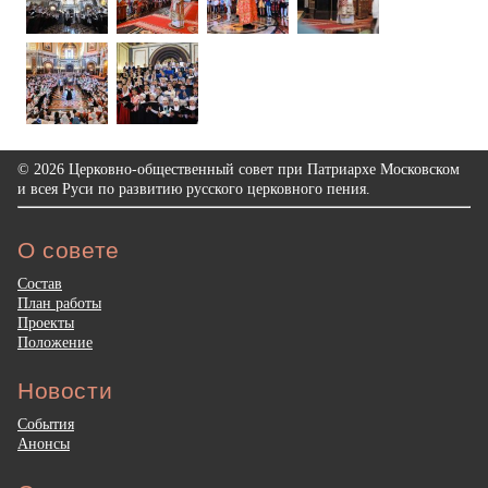
© 2026 Церковно-общественный совет при Патриархе Московском
и всея Руси по развитию русского церковного пения.
О совете
Состав
План работы
Проекты
Положение
Новости
События
Анонсы