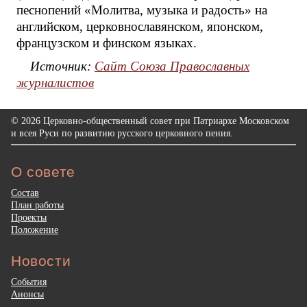
песнопений «Молитва, музыка и радость» на
английском, церковнославянском, японском,
французском и финском языках.
Источник:
Сайт Союза Православных
журналистов
© 2026 Церковно-общественный совет при Патриархе Московском
и всея Руси по развитию русского церковного пения.
О совете
Состав
План работы
Проекты
Положение
Новости
События
Анонсы