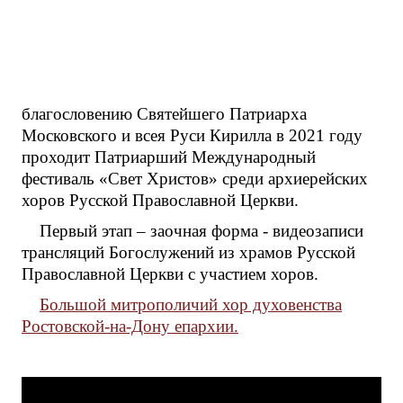
благословению Святейшего Патриарха
Московского и всея Руси Кирилла в 2021 году
проходит Патриарший Международный
фестиваль «Свет Христов» среди архиерейских
хоров Русской Православной Церкви.
Первый этап – заочная форма - видеозаписи
трансляций Богослужений из храмов Русской
Православной Церкви с участием хоров.
Большой митрополичий хор духовенства
Ростовской-на-Дону епархии.