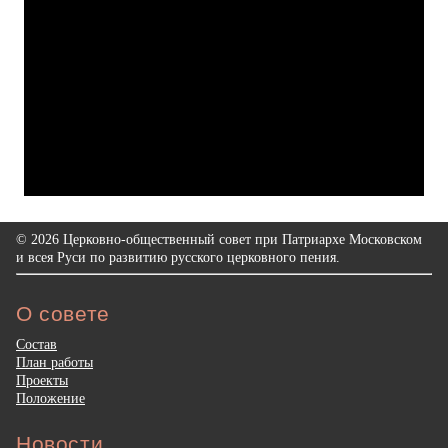
© 2026 Церковно-общественный совет при Патриархе Московском
и всея Руси по развитию русского церковного пения.
О совете
Состав
План работы
Проекты
Положение
Новости