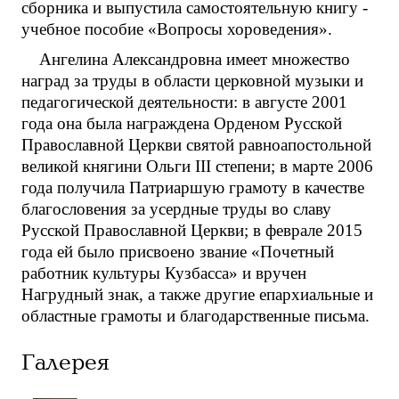
сборника и выпустила самостоятельную книгу -
учебное пособие «Вопросы хороведения».
Ангелина Александровна имеет множество
наград за труды в области церковной музыки и
педагогической деятельности: в августе 2001
года она была награждена Орденом Русской
Православной Церкви святой равноапостольной
великой княгини Ольги III степени; в марте 2006
года получила Патриаршую грамоту в качестве
благословения за усердные труды во славу
Русской Православной Церкви; в феврале 2015
года ей было присвоено звание «Почетный
работник культуры Кузбасса» и вручен
Нагрудный знак, а также другие епархиальные и
областные грамоты и благодарственные письма.
Галерея