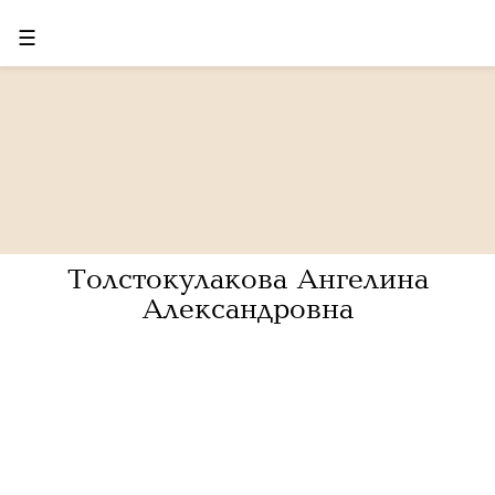
☰
Толстокулакова Ангелина
Александровна