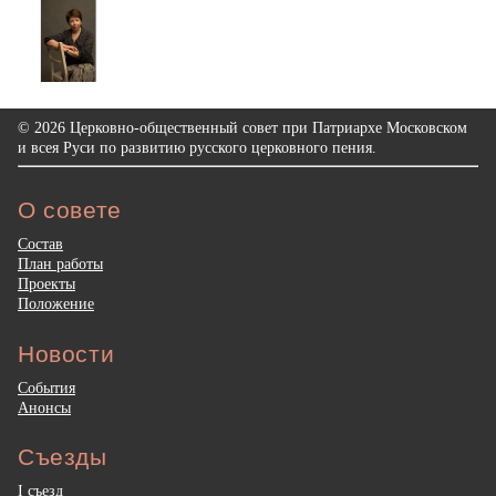
© 2026 Церковно-общественный совет при Патриархе Московском
и всея Руси по развитию русского церковного пения.
О совете
Состав
План работы
Проекты
Положение
Новости
События
Анонсы
Съезды
I съезд