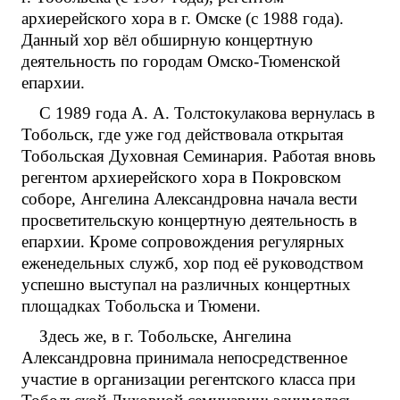
архиерейского хора в г. Омске (с 1988 года).
Данный хор вёл обширную концертную
деятельность по городам Омско-Тюменской
епархии.
С 1989 года А. А. Толстокулакова вернулась в
Тобольск, где уже год действовала открытая
Тобольская Духовная Семинария. Работая вновь
регентом архиерейского хора в Покровском
соборе, Ангелина Александровна начала вести
просветительскую концертную деятельность в
епархии. Кроме сопровождения регулярных
еженедельных служб, хор под её руководством
успешно выступал на различных концертных
площадках Тобольска и Тюмени.
Здесь же, в г. Тобольске, Ангелина
Александровна принимала непосредственное
участие в организации регентского класса при