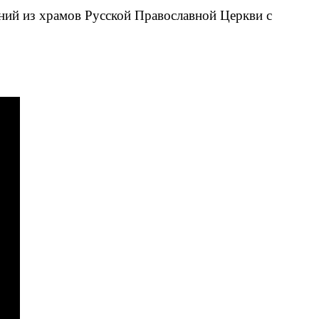
ний из храмов Русской Православной Церкви с