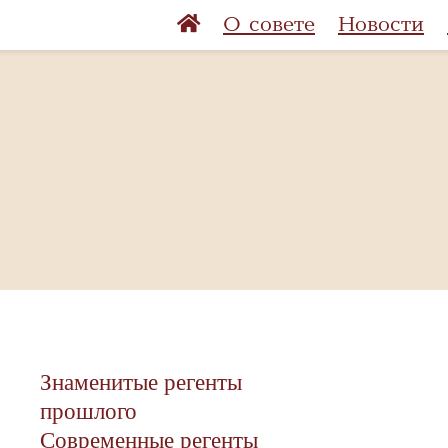
О совете
Новости
Знаменитые регенты
прошлого
Современные регенты