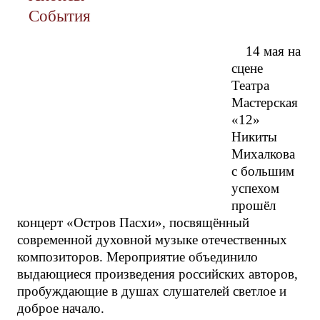
События
14 мая на
сцене
Театра
Мастерская
«12»
Никиты
Михалкова
с большим
успехом
прошёл
концерт «Остров Пасхи», посвящённый
современной духовной музыке отечественных
композиторов. Мероприятие объединило
выдающиеся произведения российских авторов,
пробуждающие в душах слушателей светлое и
доброе начало.