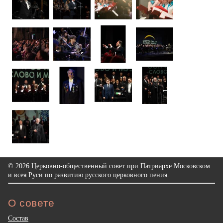
© 2026 Церковно-общественный совет при Патриархе Московском
и всея Руси по развитию русского церковного пения.
О совете
Состав