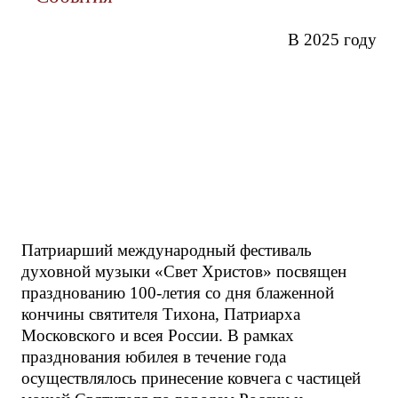
В 2025 году
Патриарший международный фестиваль
духовной музыки «Свет Христов» посвящен
празднованию 100-летия со дня блаженной
кончины святителя Тихона, Патриарха
Московского и всея России. В рамках
празднования юбилея в течение года
осуществлялось принесение ковчега с частицей